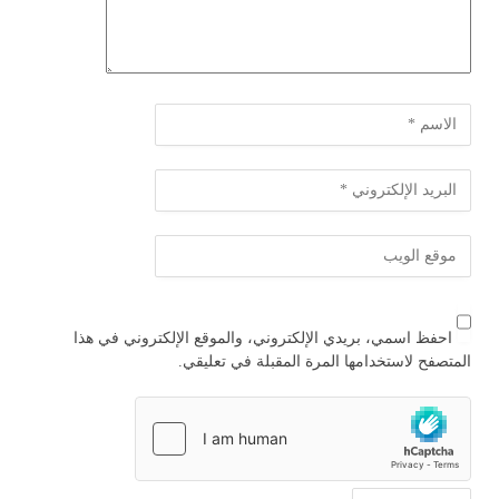
احفظ اسمي، بريدي الإلكتروني، والموقع الإلكتروني في هذا
المتصفح لاستخدامها المرة المقبلة في تعليقي.