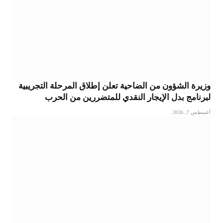
وزيرة الشؤون من الضاحية تعلن إطلاق المرحلة التجريبية
لبرنامج بدل الإيجار النقدي للمتضررين من الحرب
أغسطس 7, 2026