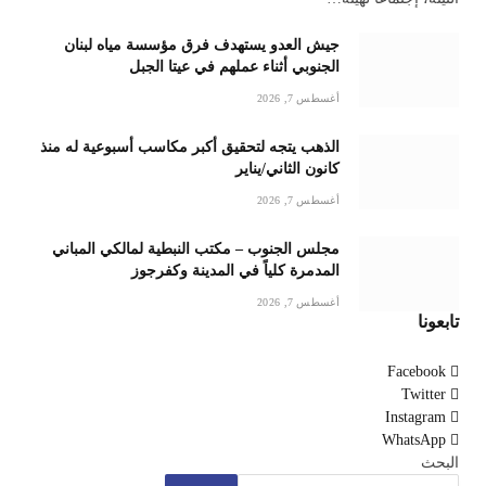
جيش العدو يستهدف فرق مؤسسة مياه لبنان
الجنوبي أثناء عملهم في عيتا الجبل
أغسطس 7, 2026
الذهب يتجه لتحقيق أكبر مكاسب أسبوعية له منذ
كانون الثاني/يناير
أغسطس 7, 2026
مجلس الجنوب – مكتب النبطية لمالكي المباني
المدمرة كلياً في المدينة وكفرجوز
أغسطس 7, 2026
تابعونا
Facebook
Twitter
Instagram
WhatsApp
البحث