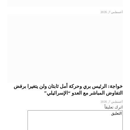
أغسطس 7, 2026
خواجة: الرئيس بري وحركة أمل ثابتان ولن يتغيرا برفض
التفاوض المباشر مع العدو “الإسرائيلي”
أغسطس 7, 2026
اترك تعليقاً