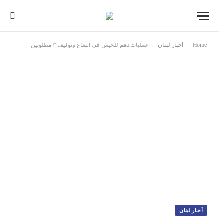
-
-
Home
أخبار لبنان
عمليات دهم للجيش في البقاع وتوقيف ٣ مطلوبين
أخبار لبنان