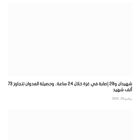
شهيدان و29 إصابة في غزة خلال 24 ساعة.. وحصيلة العدوان تتجاوز 73
ألف شهيد
يوليو 29, 2026