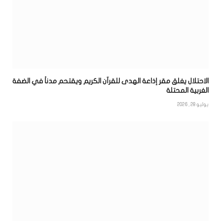
الاحتلال يغلق مقر إذاعة الهدى للقرآن الكريم ويقتحم مدناً في الضفة
الغربية المحتلة
يوليو 28, 2026