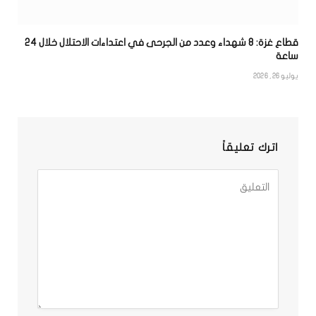
قطاع غزة: 8 شهداء وعدد من الجرحى في اعتداءات الاحتلال خلال 24
ساعة
يوليو 26, 2026
اترك تعليقاً