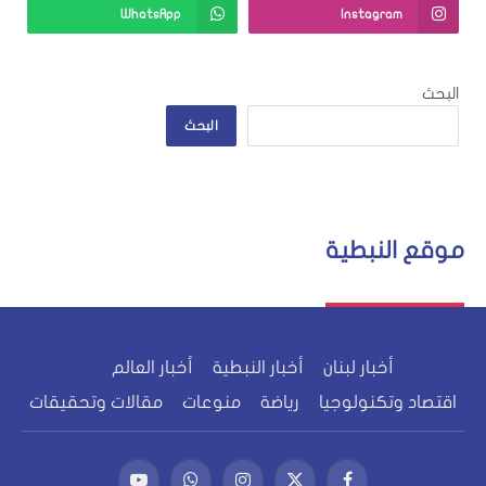
WhatsApp
Instagram
البحث
البحث
موقع النبطية
أخبار لبنان
أخبار النبطية
أخبار العالم
اقتصاد وتكنولوجيا
رياضة
منوعات
مقالات وتحقيقات