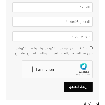
احفظ اسمي، بريدي الإلكتروني، والموقع الإلكتروني
في هذا المتصفح لاستخدامها المرة المقبلة في تعليقي.
آخر الأخبار