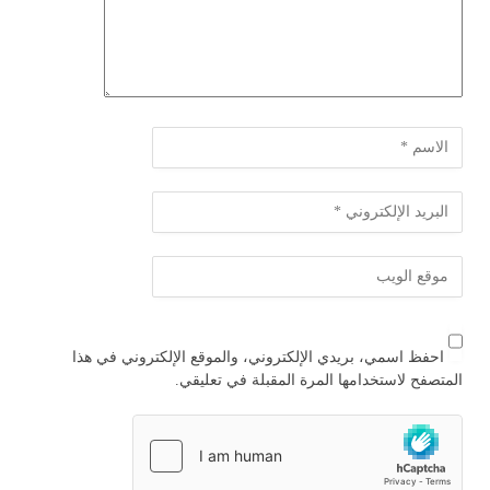
احفظ اسمي، بريدي الإلكتروني، والموقع الإلكتروني في هذا
المتصفح لاستخدامها المرة المقبلة في تعليقي.