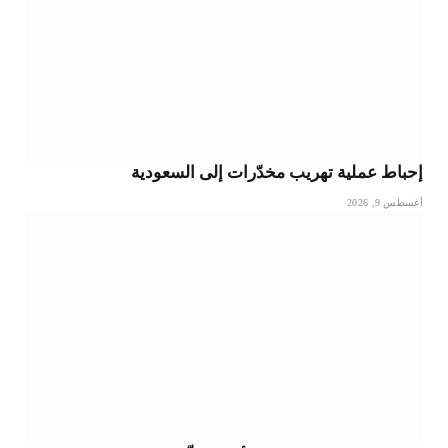
إحباط عملية تهريب مخدّرات إلى السعودية
أغسطس 9, 2026