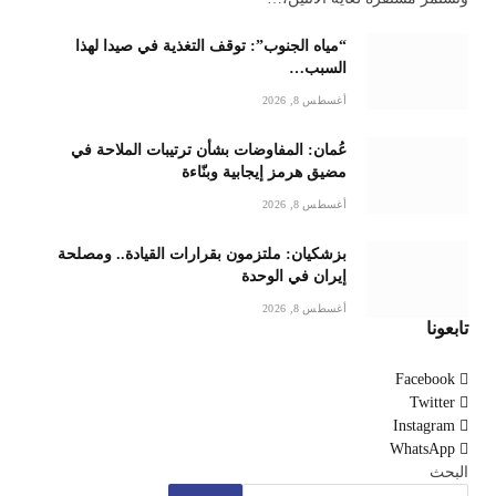
“مياه الجنوب”: توقف التغذية في صيدا لهذا
السبب…
أغسطس 8, 2026
عُمان: المفاوضات بشأن ترتيبات الملاحة في
مضيق هرمز إيجابية وبنّاءة
أغسطس 8, 2026
بزشكيان: ملتزمون بقرارات القيادة.. ومصلحة
إيران في الوحدة
أغسطس 8, 2026
تابعونا
Facebook
Twitter
Instagram
WhatsApp
البحث