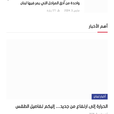
واحدة من أدق المراحل التي يمر فيها لبنان
مارس 5, 2024
171
زيارة
أهم الأخبار
أخبار لبنان
الحرارة إلى ارتفاع من جديد… إليكم تفاصيل الطقس