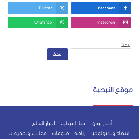
Twitter
Facebook
WhatsApp
Instagram
البحث
البحث
موقع النبطية
أخبار لبنان
أخبار النبطية
أخبار العالم
اقتصاد وتكنولوجيا
رياضة
منوعات
مقالات وتحقيقات