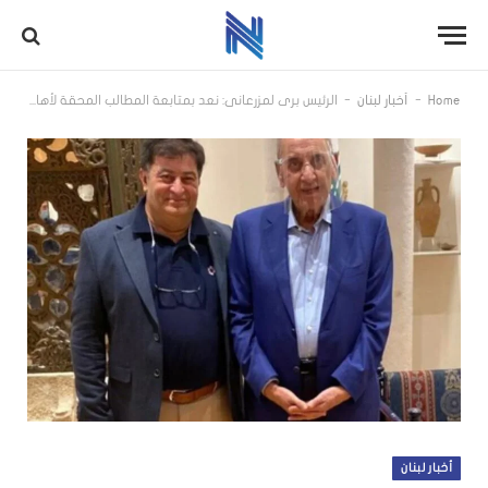
-
-
Home
أخبار لبنان
الرئيس بري لمزرعاني: نعد بمتابعة المطالب المحقة لأهالي القرى الحدودية
أخبار لبنان