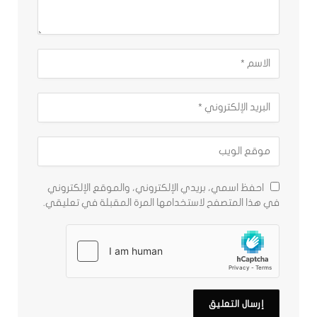
احفظ اسمي، بريدي الإلكتروني، والموقع الإلكتروني
في هذا المتصفح لاستخدامها المرة المقبلة في تعليقي.