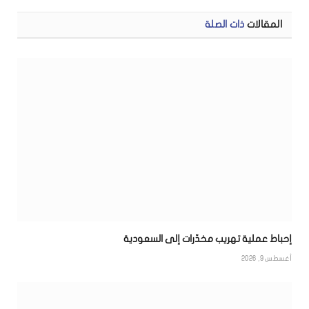
الإلكتر
المقالات
ذات الصلة
إحباط عملية تهريب مخدّرات إلى السعودية
أغسطس 9, 2026