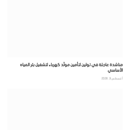
مناشدة عاجلة في تولين لتأمين مولّد كهرباء لتشغيل بئر المياه
الأساسي
أغسطس 9, 2026