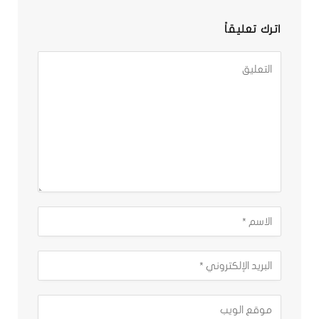
اترك تعليقاً