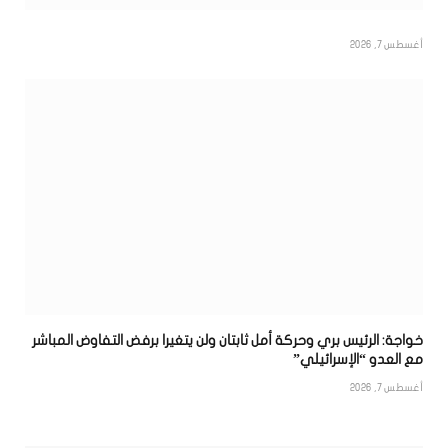
أغسطس 7, 2026
خواجة: الرئيس بري وحركة أمل ثابتان ولن يتغيرا برفض التفاوض المباشر
مع العدو “الإسرائيلي”
أغسطس 7, 2026