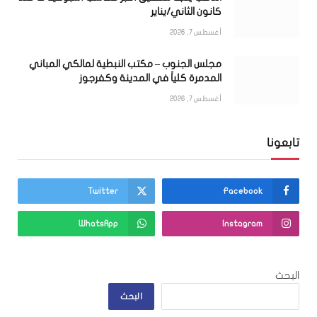
كانون الثاني/يناير
أغسطس 7, 2026
مجلس الجنوب – مكتب النبطية لمالكي المباني
المدمرة كلياً في المدينة وكفرجوز
أغسطس 7, 2026
تابعونا
Twitter
Facebook
WhatsApp
Instagram
البحث
البحث