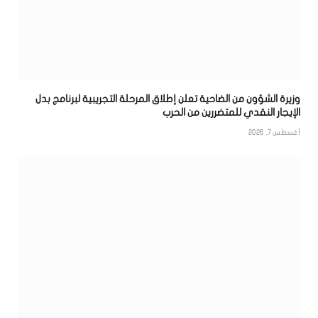
وزيرة الشؤون من الضاحية تعلن إطلاق المرحلة التجريبية لبرنامج بدل
الإيجار النقدي للمتضررين من الحرب
أغسطس 7, 2026