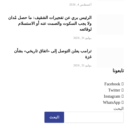
أغسطس 4, 2026
الرئيس بري عن تفجيرات الشقيف: ما حصل مُدان
ولا يجب السكوت والصمت عنه أو الاستسلام
لوقائعه
يوليو 31, 2026
ترامب يعلن التوصل إلى «اتفاق تاريخي» بشأن
غزة
يوليو 31, 2026
تابعونا
Facebook
Twitter
Instagram
WhatsApp
البحث
البحث