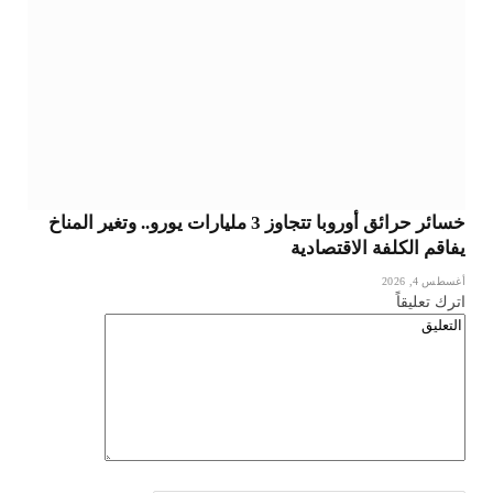
خسائر حرائق أوروبا تتجاوز 3 مليارات يورو.. وتغير المناخ
يفاقم الكلفة الاقتصادية
أغسطس 4, 2026
اترك تعليقاً