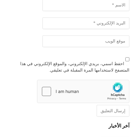
احفظ اسمي، بريدي الإلكتروني، والموقع الإلكتروني في هذا
المتصفح لاستخدامها المرة المقبلة في تعليقي.
آخر الأخبار