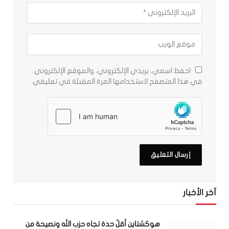
احفظ اسمي، بريدي الإلكتروني، والموقع الإلكتروني
في هذا المتصفح لاستخدامها المرة المقبلة في تعليقي.
آخر الأخبار
هوكشتاين أقلّ حدة تجاه حزب الله ونصيحة من