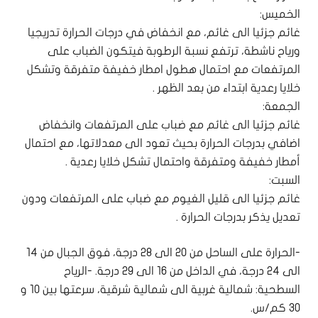
الخميس:
غائم جزئيا الى غائم، مع انخفاض في درجات الحرارة تدريجيا
ورياح ناشطة، ترتفع نسبة الرطوبة فيتكون الضباب على
المرتفعات مع احتمال هطول امطار خفيفة متفرقة وتشكل
خلايا رعدية ابتداء من بعد الظهر .
الجمعة:
غائم جزئيا الى غائم مع ضباب على المرتفعات وانخفاض
اضافي بدرجات الحرارة بحيث تعود الى معدلاتها، مع احتمال
أمطار خفيفة ومتفرقة واحتمال تشكل خلايا رعدية .
السبت:
غائم جزئيا الى قليل الغيوم مع ضباب على المرتفعات ودون
تعديل يذكر بدرجات الحرارة .
-الحرارة على الساحل من 20 الى 28 درجة، فوق الجبال من 14
الى 24 درجة، في الداخل من 16 الى 29 درجة. -الرياح
السطحية: شمالية غربية الى شمالية شرقية، سرعتها بين 10 و
30 كم/س.