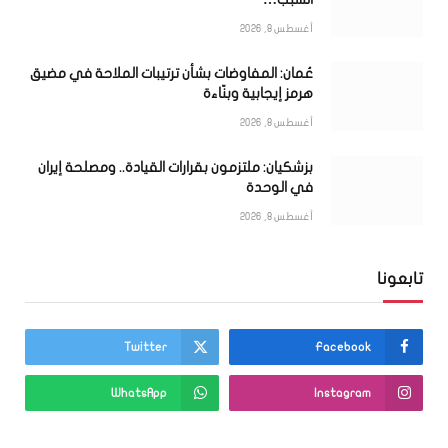
أغسطس 8, 2026
عُمان: المفاوضات بشأن ترتيبات الملاحة في مضيق
هرمز إيجابية وبنّاءة
أغسطس 8, 2026
بزشكيان: ملتزمون بقرارات القيادة.. ومصلحة إيران
في الوحدة
أغسطس 8, 2026
تابعونا
Twitter
Facebook
WhatsApp
Instagram