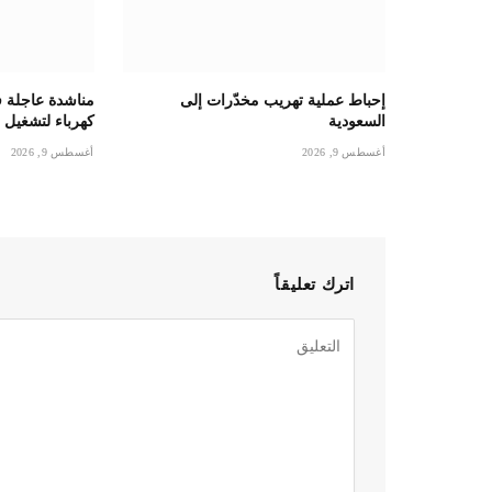
إحباط عملية تهريب مخدّرات إلى
مناشدة عاجلة في
السعودية
كهرباء لتشغيل ب
أغسطس 9, 2026
أغسطس 9, 2026
اترك تعليقاً