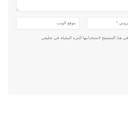
ي هذا المتصفح لاستخدامها المرة المقبلة في تعليقي.