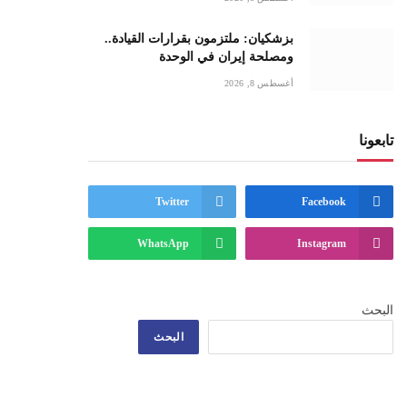
بزشكيان: ملتزمون بقرارات القيادة..
ومصلحة إيران في الوحدة
أغسطس 8, 2026
تابعونا
Twitter
Facebook
WhatsApp
Instagram
ي
البحث
البحث