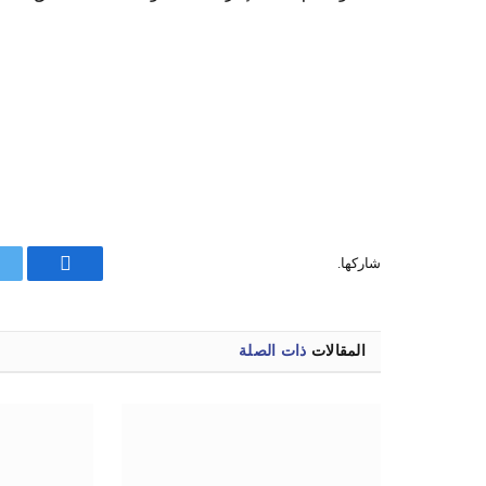
شاركها.
فيسبوك
المقالات
ذات الصلة