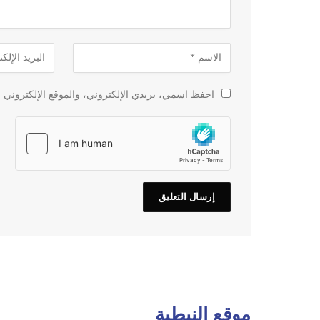
احفظ اسمي، بريدي الإلكتروني، والموقع الإلكتروني ف
موقع النبطية