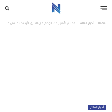
-
-
Home
أخبار العالم
مجلس الأمن يبحث الوضع في الشرق الأوسط بما في ذلك القضية الفلسطينية
أخبار العالم