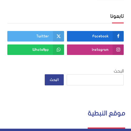
تابعونا
Twitter
Facebook
WhatsApp
Instagram
البحث
البحث
موقع النبطية