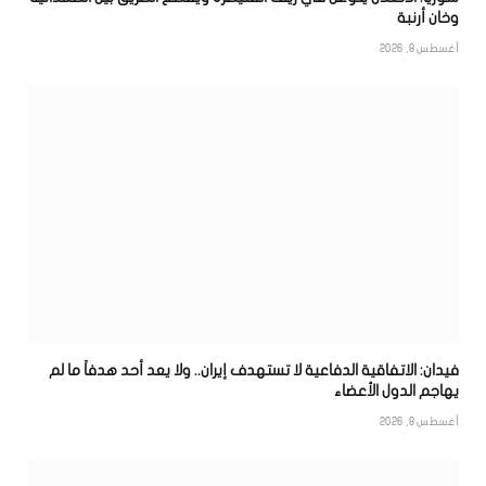
وخان أرنبة
أغسطس 8, 2026
فيدان: الاتفاقية الدفاعية لا تستهدف إيران.. ولا يعد أحد هدفاً ما لم
يهاجم الدول الأعضاء
أغسطس 8, 2026