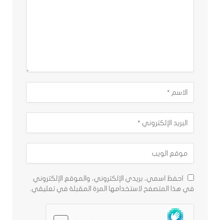
احفظ اسمي، بريدي الإلكتروني، والموقع الإلكتروني
في هذا المتصفح لاستخدامها المرة المقبلة في تعليقي.