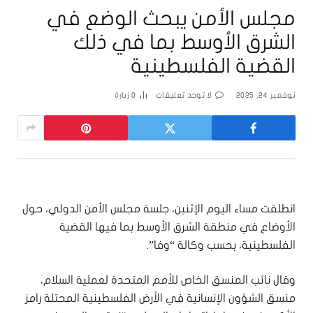
مجلس الأمن يبحث الوضع في
الشرق الأوسط بما في ذلك
القضية الفلسطينية
نوفمبر 24, 2025
لا توجد تعليقات
0
زيارة
انطلقت مساء اليوم الإثنين، جلسة مجلس الأمن الدولي، حول
الأوضاع في منطقة الشرق الأوسط بما فيها القضية
الفلسطينية، بحسب وكالة “وفا”.
وقال نائب المنسق الخاص للأمم المتحدة لعملية السلام،
منسق الشؤون الإنسانية في الأرض الفلسطينية المحتلة رامز