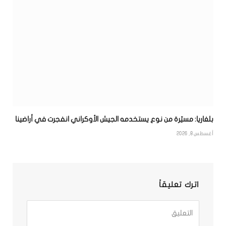
بلغاريا: مسيّرة من نوع يستخدمه الجيش الأوكراني انفجرت في أراضينا
أغسطس 8, 2026
اترك تعليقاً