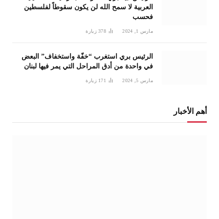
العربية لا سمح الله لن يكون سقوطاً لفلسطين
فحسب
مارس 1, 2024
378
زيارة
الرئيس بري استغرب “خفّة واستخفاف” البعض
في واحدة من أدق المراحل التي يمر فيها لبنان
مارس 5, 2024
171
زيارة
أهم الأخبار