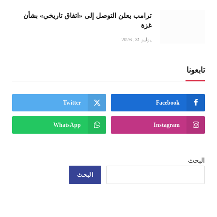
ترامب يعلن التوصل إلى «اتفاق تاريخي» بشأن
غزة
يوليو 31, 2026
تابعونا
Twitter
Facebook
WhatsApp
Instagram
البحث
البحث