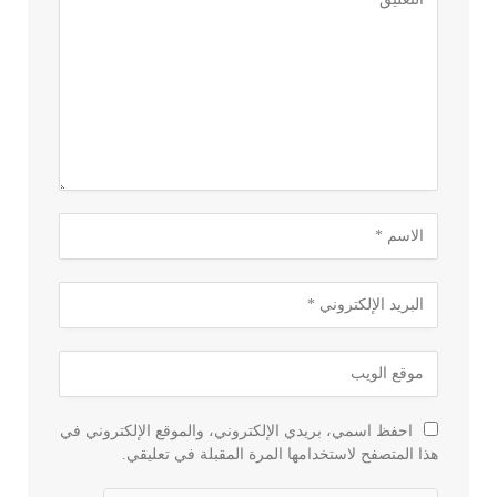
احفظ اسمي، بريدي الإلكتروني، والموقع الإلكتروني في
هذا المتصفح لاستخدامها المرة المقبلة في تعليقي.