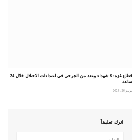
قطاع غزة: 8 شهداء وعدد من الجرحى في اعتداءات الاحتلال خلال 24
ساعة
يوليو 26, 2026
اترك تعليقاً