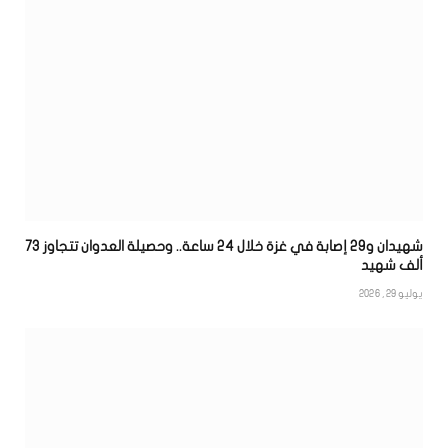
شهيدان و29 إصابة في غزة خلال 24 ساعة.. وحصيلة العدوان تتجاوز 73
ألف شهيد
يوليو 29, 2026