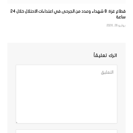
قطاع غزة: 8 شهداء وعدد من الجرحى في اعتداءات الاحتلال خلال 24
ساعة
يوليو 26, 2026
اترك تعليقاً