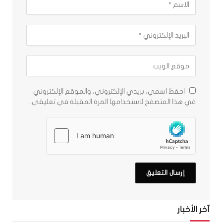
احفظ اسمي، بريدي الإلكتروني، والموقع الإلكتروني
في هذا المتصفح لاستخدامها المرة المقبلة في تعليقي.
آخر الأخبار