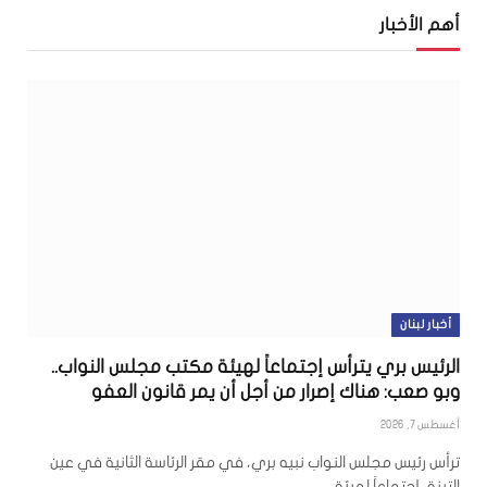
أهم الأخبار
أخبار لبنان
الرئيس بري يترأس إجتماعاً لهيئة مكتب مجلس النواب..
وبو صعب: هناك إصرار من أجل أن يمر قانون العفو
أغسطس 7, 2026
ترأس رئيس مجلس النواب نبيه بري، في مقر الرئاسة الثانية في عين
التينة، إجتماعاً لهيئة…