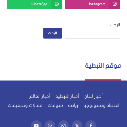
WhatsApp
Instagram
البحث
البحث
موقع النبطية
أخبار لبنان
أخبار النبطية
أخبار العالم
اقتصاد وتكنولوجيا
رياضة
منوعات
مقالات وتحقيقات