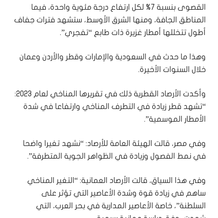
القصوى بنسبة 7% لكل ارتفاع درجة مئوية واحدة، فيما
المناطق الجافة، ومنها الشرق الأوسط، ستشهد فترات جفاف
أطول تتخللها أمطار غزيرة ذات طابع “تفجري”.
وهذا ما حدث في السعودية والإمارات وقطر والأردن وعمان
خلال السنوات الأخيرة.
وأكدت الأرصاد القطرية ذلك في تقريرها المناخي لعام 2023:
“تشهد قطر زيادة في التطرف المناخي وارتفاعا في شدة
الأمطار الموسمية”.
وفي مصر، قالت الهيئة العامة للأرصاد: “نشهد تغيرا واضحا
في نمط الفصول وزيادة في الظواهر الجوية المتطرفة”.
وفي هذا السياق، قالت الأرصاد العمانية: “التغير المناخي
ساهم في زيادة قوة وشدة الأعاصير التي تؤثر على
السلطنة”، خاصة الأعاصير المدارية في بحر العرب، التي