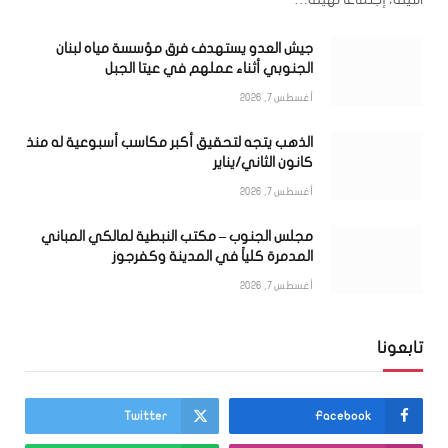
جيش العدو يستهدف فرق مؤسسة مياه لبنان
الجنوبي أثناء عملهم في عيتا الجبل
أغسطس 7, 2026
الذهب يتجه لتحقيق أكبر مكاسب أسبوعية له منذ
كانون الثاني/يناير
أغسطس 7, 2026
مجلس الجنوب – مكتب النبطية لمالكي المباني
المدمرة كلياً في المدينة وكفرجوز
أغسطس 7, 2026
تابعونا
Twitter
Facebook