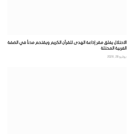
الاحتلال يغلق مقر إذاعة الهدى للقرآن الكريم ويقتحم مدناً في الضفة
الغربية المحتلة
يوليو 28, 2026