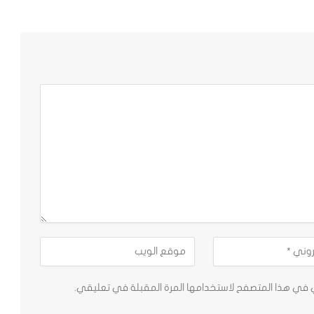
ي في هذا المتصفح لاستخدامها المرة المقبلة في تعليقي.