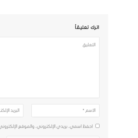
اترك تعليقاً
احفظ اسمي، بريدي الإلكتروني، والموقع الإلكترون