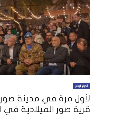
أخبار لبنان
لأول مرة في مدينة صور 
قرية صور الميلادية في ال