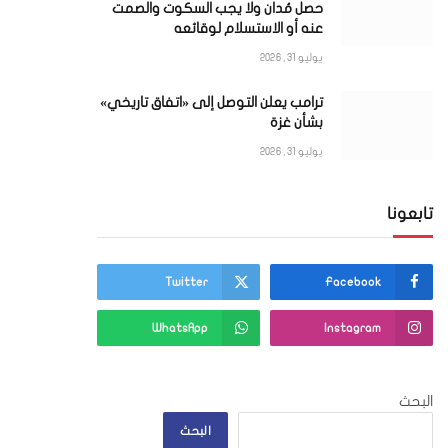
حصل مُدان ولا يجب السكوت والصمت
عنه أو الاستسلام لوقائعه
يوليو 31, 2026
ترامب يعلن التوصل إلى «اتفاق تاريخي»
بشأن غزة
يوليو 31, 2026
تابعونا
Twitter
Facebook
WhatsApp
Instagram
البحث
البحث