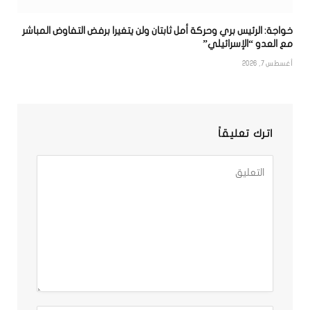
خواجة: الرئيس بري وحركة أمل ثابتان ولن يتغيرا برفض التفاوض المباشر
مع العدو “الإسرائيلي”
أغسطس 7, 2026
اترك تعليقاً