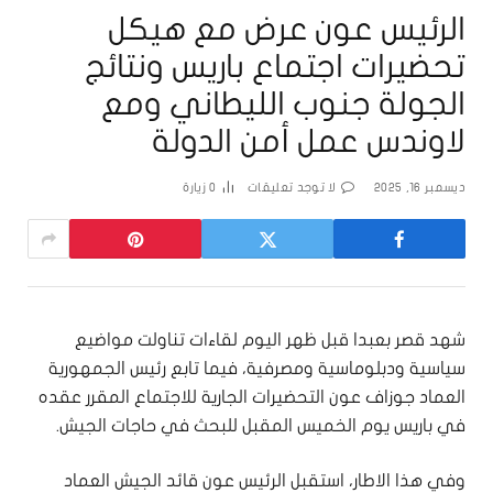
الرئيس عون عرض مع هيكل
تحضيرات اجتماع باريس ونتائج
الجولة جنوب الليطاني ومع
لاوندس عمل أمن الدولة
ديسمبر 16, 2025
لا توجد تعليقات
0
زيارة
شهد قصر بعبدا قبل ظهر اليوم لقاءات تناولت مواضيع
سياسية ودبلوماسية ومصرفية، فيما تابع رئيس الجمهورية
العماد جوزاف عون التحضيرات الجارية للاجتماع المقرر عقده
في باريس يوم الخميس المقبل للبحث في حاجات الجيش.
وفي هذا الاطار، استقبل الرئيس عون قائد الجيش العماد