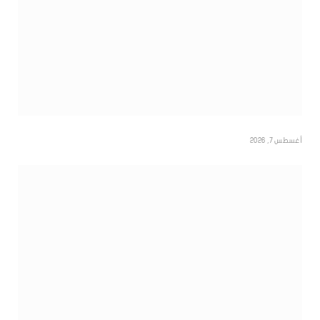
أغسطس 7, 2026