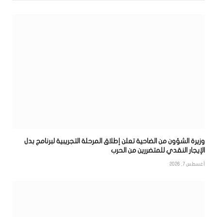
وزيرة الشؤون من الضاحية تعلن إطلاق المرحلة التجريبية لبرنامج بدل
الإيجار النقدي للمتضررين من الحرب
أغسطس 7, 2026