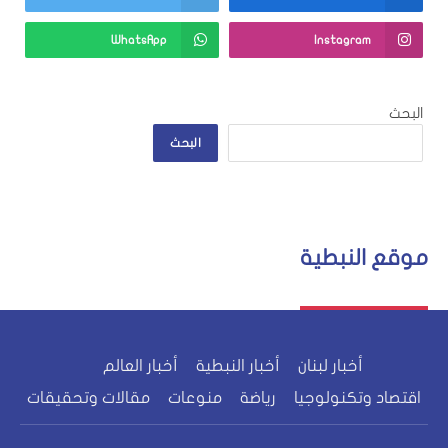
WhatsApp
Instagram
البحث
البحث
موقع النبطية
أخبار لبنان
أخبار النبطية
أخبار العالم
اقتصاد وتكنولوجيا
رياضة
منوعات
مقالات وتحقيقات