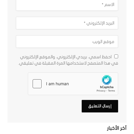
احفظ اسمي، بريدي الإلكتروني، والموقع الإلكتروني
في هذا المتصفح لاستخدامها المرة المقبلة في تعليقي.
آخر الأخبار