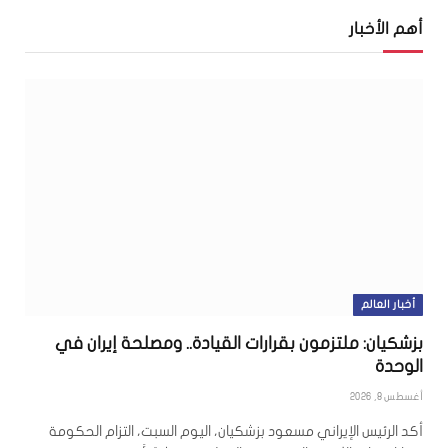
أهم الأخبار
أخبار العالم
بزشكيان: ملتزمون بقرارات القيادة.. ومصلحة إيران في
الوحدة
أغسطس 8, 2026
أكد الرئيس الإيراني مسعود بزشكيان، اليوم السبت، التزام الحكومة