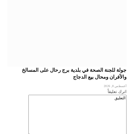
جولة للجنة الصحة في بلدية برج رحال على المسالخ
والأفران ومحال بيع الدجاج
أغسطس 8, 2026
اترك تعليقاً