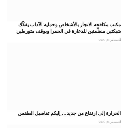
مكتب مكافحة الاتجار بالأشخاص وحماية الآداب يفكّك
شبكتين منظّمتين للدعارة في الحمرا ويوقف متورطين
أغسطس 8, 2026
الحرارة إلى ارتفاع من جديد… إليكم تفاصيل الطقس
أغسطس 8, 2026