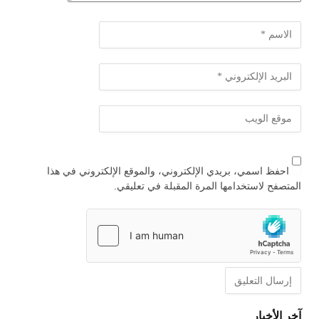
احفظ اسمي، بريدي الإلكتروني، والموقع الإلكتروني في هذا
المتصفح لاستخدامها المرة المقبلة في تعليقي.
آخر الأخبار