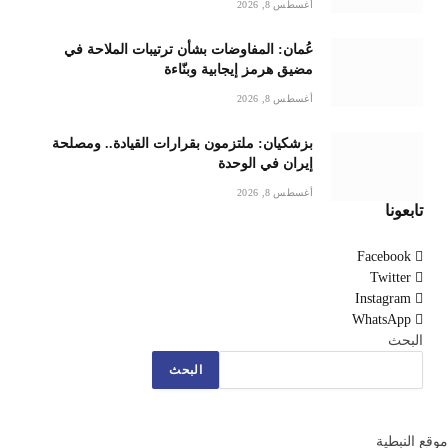
أغسطس 8, 2026
عُمان: المفاوضات بشأن ترتيبات الملاحة في
مضيق هرمز إيجابية وبنّاءة
أغسطس 8, 2026
بزشكيان: ملتزمون بقرارات القيادة.. ومصلحة
إيران في الوحدة
أغسطس 8, 2026
تابعونا
Facebook
Twitter
Instagram
WhatsApp
البحث
البحث
موقع النبطية