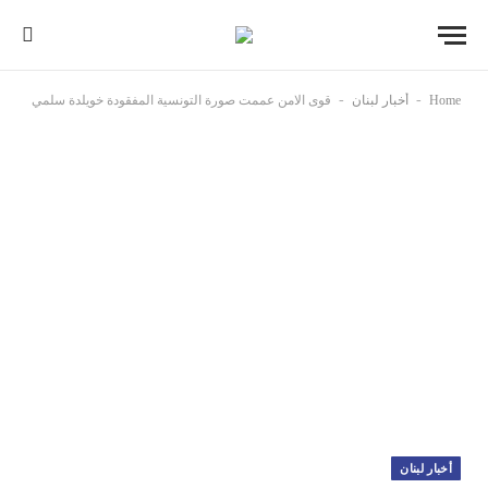
-
-
Home
أخبار لبنان
قوى الامن عممت صورة التونسية المفقودة خويلدة سلمي
أخبار لبنان