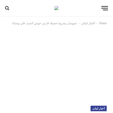
-
-
Home
أخبار لبنان
شهيدان وجريح حصيلة غارتي حوش السيد علي وجناتا
أخبار لبنان