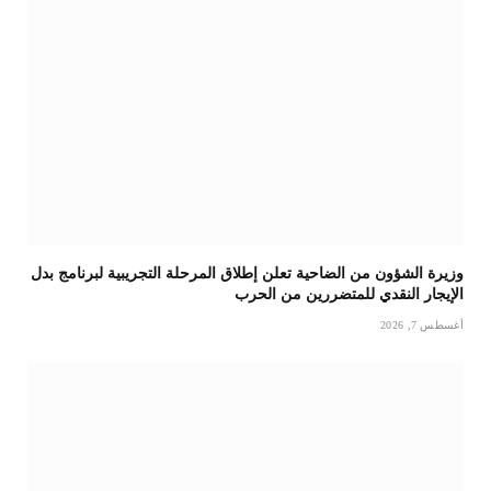
وزيرة الشؤون من الضاحية تعلن إطلاق المرحلة التجريبية لبرنامج بدل
الإيجار النقدي للمتضررين من الحرب
أغسطس 7, 2026