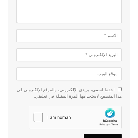
احفظ اسمي، بريدي الإلكتروني، والموقع الإلكتروني في
هذا المتصفح لاستخدامها المرة المقبلة في تعليقي.