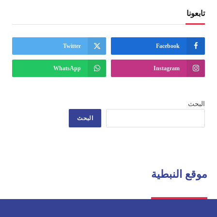
تابعونا
Twitter
Facebook
WhatsApp
Instagram
البحث
البحث
موقع النبطية