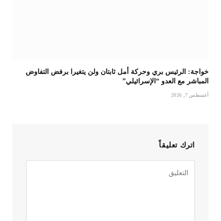
خواجة: الرئيس بري وحركة أمل ثابتان ولن يتغيرا برفض التفاوض
المباشر مع العدو “الإسرائيلي”
أغسطس 7, 2026
اترك تعليقاً