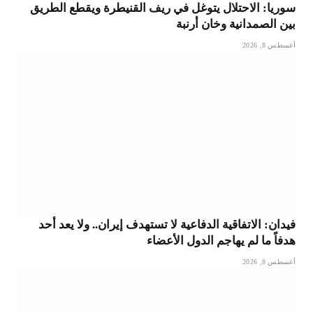
سوريا: الاحتلال يتوغل في ريف القنيطرة ويقطع الطريق
بين الصمدانية وخان أرنبة
أغسطس 8, 2026
فيدان: الاتفاقية الدفاعية لا تستهدف إيران.. ولا يعد أحد
هدفاً ما لم يهاجم الدول الأعضاء
أغسطس 8, 2026