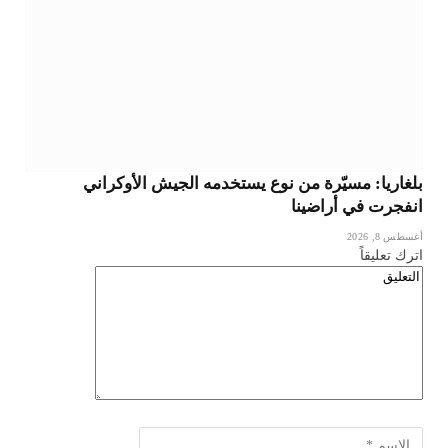
بلغاريا: مسيّرة من نوع يستخدمه الجيش الأوكراني
انفجرت في أراضينا
أغسطس 8, 2026
اترك تعليقاً