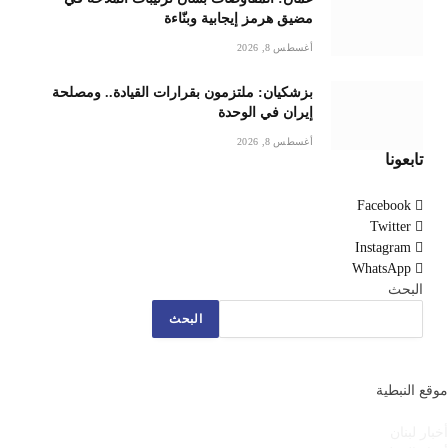
مضيق هرمز إيجابية وبنّاءة
أغسطس 8, 2026
بزشكيان: ملتزمون بقرارات القيادة.. ومصلحة
إيران في الوحدة
أغسطس 8, 2026
تابعونا
Facebook
Twitter
Instagram
WhatsApp
البحث
البحث
موقع النبطية
أخبار لبنان