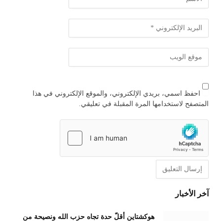
احفظ اسمي، بريدي الإلكتروني، والموقع الإلكتروني في هذا
المتصفح لاستخدامها المرة المقبلة في تعليقي.
آخر الأخبار
هوكشتاين أقلّ حدة تجاه حزب الله ونصيحة من