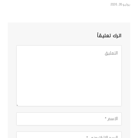
يوليو 26, 2026
اترك تعليقاً