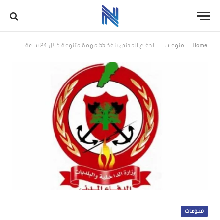
-
-
Home
منوعات
الدفاع المدني ينفذ 55 مهمة متنوعة خلال 24 ساعة
منوعات