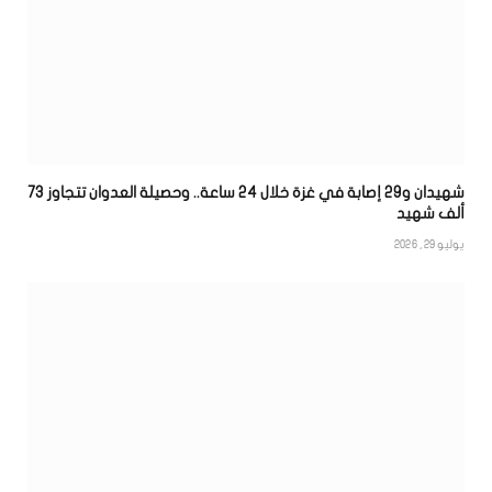
شهيدان و29 إصابة في غزة خلال 24 ساعة.. وحصيلة العدوان تتجاوز 73
ألف شهيد
يوليو 29, 2026