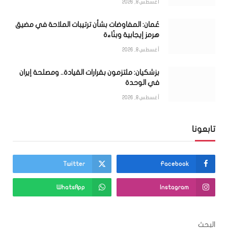
أغسطس 8, 2026
عُمان: المفاوضات بشأن ترتيبات الملاحة في مضيق
هرمز إيجابية وبنّاءة
أغسطس 8, 2026
بزشكيان: ملتزمون بقرارات القيادة.. ومصلحة إيران
في الوحدة
أغسطس 8, 2026
تابعونا
Twitter
Facebook
WhatsApp
Instagram
البحث