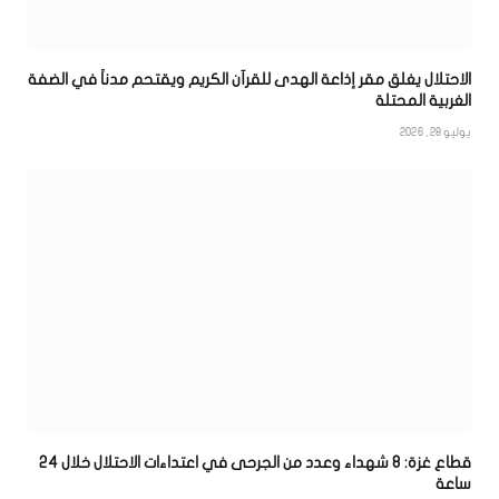
الاحتلال يغلق مقر إذاعة الهدى للقرآن الكريم ويقتحم مدناً في الضفة
الغربية المحتلة
يوليو 28, 2026
قطاع غزة: 8 شهداء وعدد من الجرحى في اعتداءات الاحتلال خلال 24
ساعة