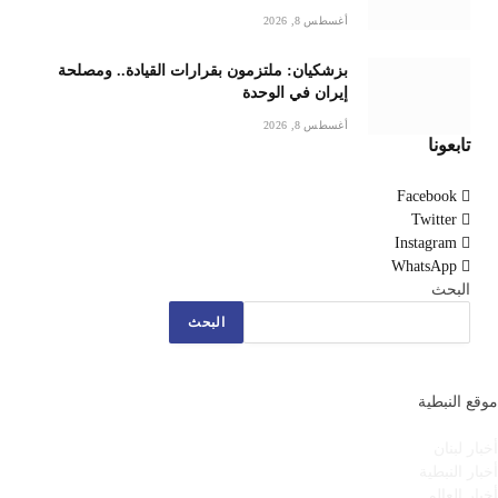
أغسطس 8, 2026
بزشكيان: ملتزمون بقرارات القيادة.. ومصلحة
إيران في الوحدة
أغسطس 8, 2026
تابعونا
Facebook
Twitter
Instagram
WhatsApp
البحث
البحث
موقع النبطية
أخبار لبنان
أخبار النبطية
أخبار العالم