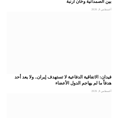
بين الصمدانية وخان أرنبة
أغسطس 8, 2026
فيدان: الاتفاقية الدفاعية لا تستهدف إيران.. ولا يعد أحد
هدفاً ما لم يهاجم الدول الأعضاء
أغسطس 8, 2026