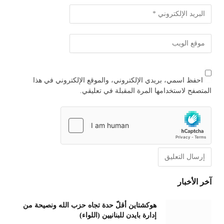
احفظ اسمي، بريدي الإلكتروني، والموقع الإلكتروني في هذا
المتصفح لاستخدامها المرة المقبلة في تعليقي.
آخر الأخبار
هوكشتاين أقلّ حدة تجاه حزب الله ونصيحة من
إدارة بايدن للبنانيين (اللواء)