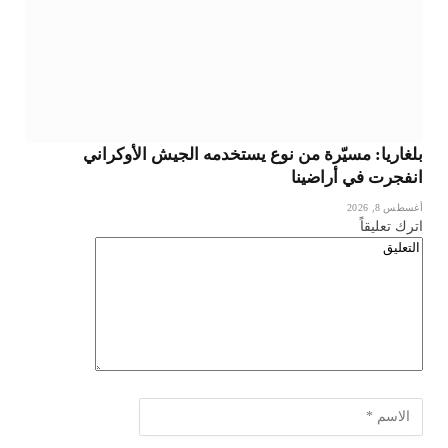
بلغاريا: مسيّرة من نوع يستخدمه الجيش الأوكراني
انفجرت في أراضينا
أغسطس 8, 2026
اترك تعليقاً