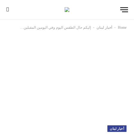
-
-
Home
أخبار لبنان
إليكم حال الطقس اليوم وفي اليومين المقبلين…
أخبار لبنان