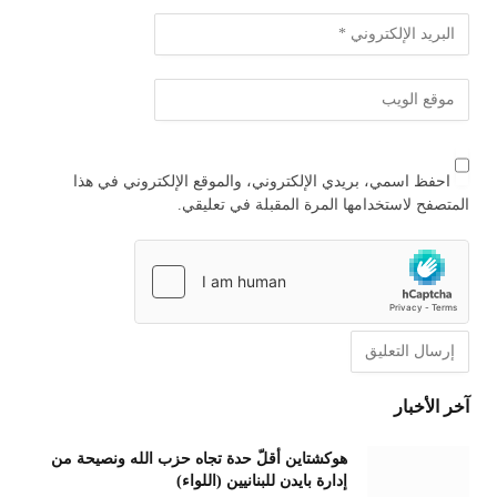
احفظ اسمي، بريدي الإلكتروني، والموقع الإلكتروني في هذا
المتصفح لاستخدامها المرة المقبلة في تعليقي.
آخر الأخبار
هوكشتاين أقلّ حدة تجاه حزب الله ونصيحة من
إدارة بايدن للبنانيين (اللواء)