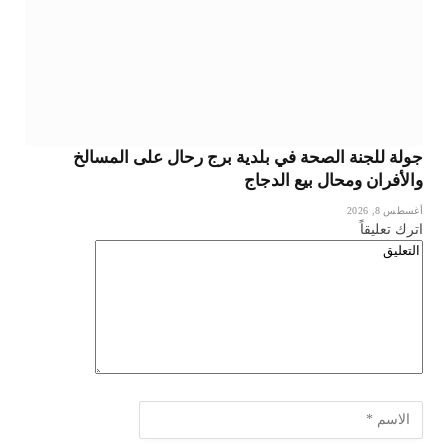
جولة للجنة الصحة في بلدية برج رحال على المسالخ
والأفران ومحال بيع الدجاج
أغسطس 8, 2026
اترك تعليقاً