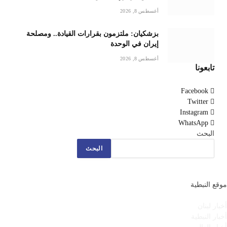
أغسطس 8, 2026
بزشكيان: ملتزمون بقرارات القيادة.. ومصلحة
إيران في الوحدة
أغسطس 8, 2026
تابعونا
Facebook
Twitter
Instagram
WhatsApp
البحث
البحث
موقع النبطية
أخبار لبنان
أخبار النبطية