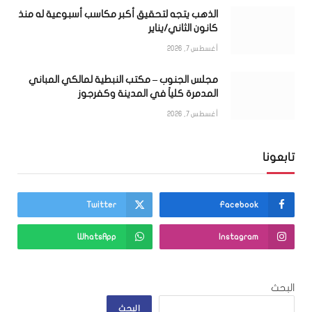
الذهب يتجه لتحقيق أكبر مكاسب أسبوعية له منذ
كانون الثاني/يناير
أغسطس 7, 2026
مجلس الجنوب – مكتب النبطية لمالكي المباني
المدمرة كلياً في المدينة وكفرجوز
أغسطس 7, 2026
تابعونا
Twitter
Facebook
WhatsApp
Instagram
البحث
البحث