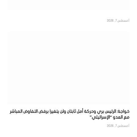
أغسطس 7, 2026
خواجة: الرئيس بري وحركة أمل ثابتان ولن يتغيرا برفض التفاوض المباشر
مع العدو “الإسرائيلي”
أغسطس 7, 2026