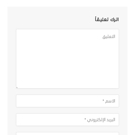
اترك تعليقاً