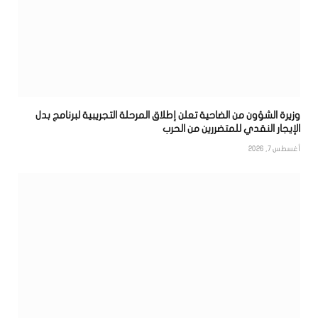
وزيرة الشؤون من الضاحية تعلن إطلاق المرحلة التجريبية لبرنامج بدل
الإيجار النقدي للمتضررين من الحرب
أغسطس 7, 2026