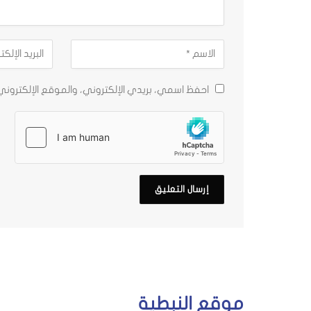
احفظ اسمي، بريدي الإلكتروني، والموقع الإلكترون
موقع النبطية