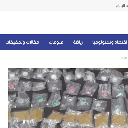
اليابان
اقتصاد وتكنولوجيا
رياضة
منوعات
مقالات وتحقيقات
صيدا