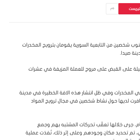
تيريست
وب شخصين من التابعية السورية يقومان بترويج المخدرات
نة صيدا.
ليلة على القبض على مروج للعملة المزيفة في عشرات
ي المخدرات وفي ظل انتشار هذه الافة الخطيرة في مدينة
افرت لديها حول نشاط شخصين في مجال ترويج المواد
ام، جرى خلالها تعقّب تحركات المشتبه بهم وجمع
ني، تم تحديد مكان وجودهم وعلى إثر ذلك، نُفذت عملية