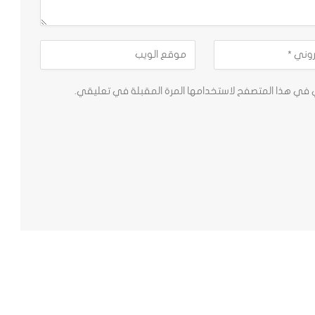
ي في هذا المتصفح لاستخدامها المرة المقبلة في تعليقي.