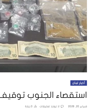
أخبار لبنان
استقصاء الجنوب توقيف 
فبراير 20, 2026
لا توجد تعليقات
0
زيارة