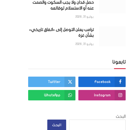
حصل مُدان ولا يجب السكوت والصمت
عنه أو الاستسلام لوقائعه
يوليو 31, 2026
ترامب يعلن التوصل إلى «اتفاق تاريخي»
بشأن غزة
يوليو 31, 2026
تابعونا
ي
Twitter
Facebook
WhatsApp
Instagram
البحث
البحث