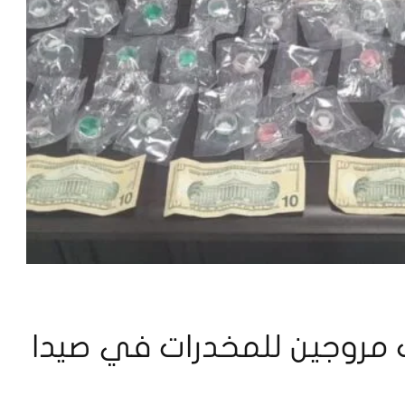
مروجين للمخدرات في صيدا