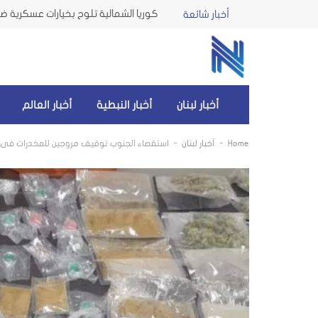
كوريا الشمالية تلوح بخيارات عسكرية ضد 
أخبار شائعة
أخبار لبنان
أخبار النبطية
أخبار العالم
-
-
Home
أخبار لبنان
استقصاء الجنوب توقيف مروجين للمخدرات في 