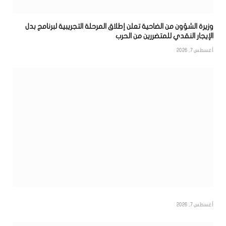
وزيرة الشؤون من الضاحية تعلن إطلاق المرحلة التجريبية لبرنامج بدل
الإيجار النقدي للمتضررين من الحرب
أغسطس 7, 2026
أغسطس 7, 2026