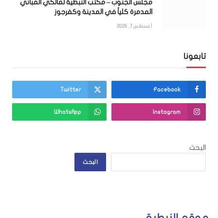
مجلس الجنوب – مكتب النبطية لمالكي المباني
المدمرة كلياً في المدينة وكفرجوز
أغسطس 7, 2026
تابعونا
Twitter
Facebook
WhatsApp
Instagram
البحث
البحث
موقع النبطية