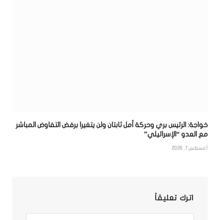
خواجة: الرئيس بري وحركة أمل ثابتان ولن يتغيرا برفض التفاوض المباشر
مع العدو “الإسرائيلي”
أغسطس 7, 2026
اترك تعليقاً