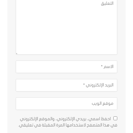
احفظ اسمي، بريدي الإلكتروني، والموقع الإلكتروني
في هذا المتصفح لاستخدامها المرة المقبلة في تعليقي.