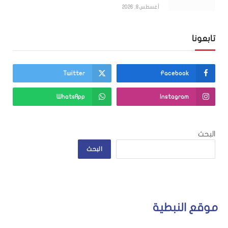
أغسطس 8, 2026
تابعونا
Twitter
Facebook
WhatsApp
Instagram
البحث
البحث
موقع النبطية