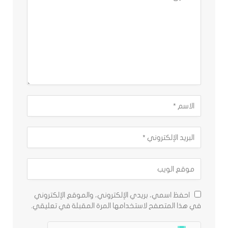
احفظ اسمي، بريدي الإلكتروني، والموقع الإلكتروني
في هذا المتصفح لاستخدامها المرة المقبلة في تعليقي.