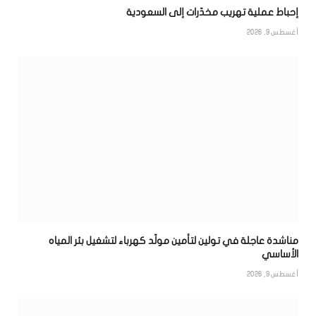
إحباط عملية تهريب مخدّرات إلى السعودية
أغسطس 9, 2026
مناشدة عاجلة في تولين لتأمين مولّد كهرباء لتشغيل بئر المياه
الأساسي
أغسطس 9, 2026