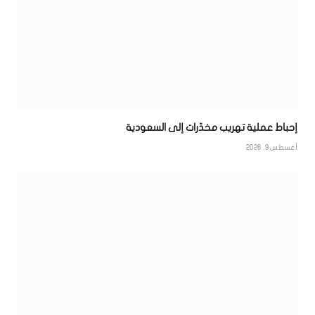
إحباط عملية تهريب مخدّرات إلى السعودية
أغسطس 9, 2026