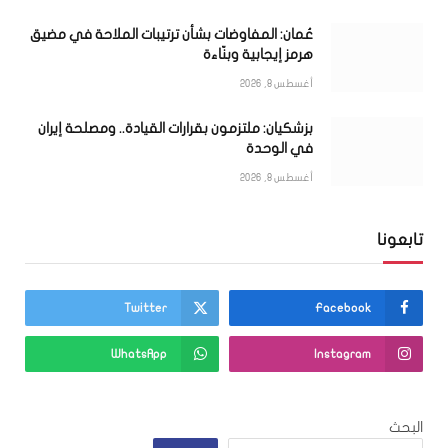
عُمان: المفاوضات بشأن ترتيبات الملاحة في مضيق
هرمز إيجابية وبنّاءة
أغسطس 8, 2026
بزشكيان: ملتزمون بقرارات القيادة.. ومصلحة إيران
في الوحدة
أغسطس 8, 2026
تابعونا
Twitter
Facebook
WhatsApp
Instagram
البحث