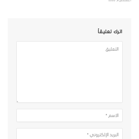
أغسطس 8, 2026
اترك تعليقاً