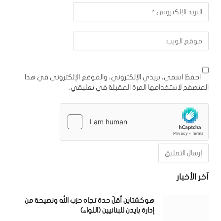
احفظ اسمي، بريدي الإلكتروني، والموقع الإلكتروني في هذا
المتصفح لاستخدامها المرة المقبلة في تعليقي.
آخر الأخبار
هوكشتاين أقلّ حدة تجاه حزب الله ونصيحة من
إدارة بايدن للبنانيين (اللواء)