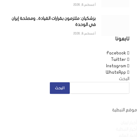
أغسطس 8, 2026
بزشكيان: ملتزمون بقرارات القيادة.. ومصلحة إيران
في الوحدة
أغسطس 8, 2026
تابعونا
Facebook
Twitter
Instagram
WhatsApp
البحث
البحث
موقع النبطية
أخبار لبنان
أخبار النبطية
أخبار العالم