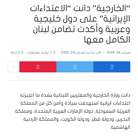
“الخارجية” دانت “الاعتداءات
الإيرانية” على دول خليجية
وعربية وأكدت تضامن لبنان
الكامل معها
فبراير 28, 2026
آخر تحديث:
فبراير 28, 2026
لا توجد تعليقات
0
زيارة
دانت وزارة الخارجية والمغتربين اللبنانية بشدة ما اعتبرته
اعتداءات ايرانية استهدفت سيادة وأمن كل من المملكة
العربيّة السعوديّة، دولة الإمارات العربية المتحدة، ومملكة
البحرين، ودولة قطر، ودولة الكويت، والمملكة الأردنية
الهاشمية.