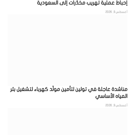
إحباط عملية تهريب مخدّرات إلى السعودية
أغسطس 9, 2026
مناشدة عاجلة في تولين لتأمين مولّد كهرباء لتشغيل بئر
المياه الأساسي
أغسطس 9, 2026