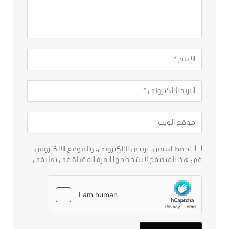
احفظ اسمي، بريدي الإلكتروني، والموقع الإلكتروني
في هذا المتصفح لاستخدامها المرة المقبلة في تعليقي.