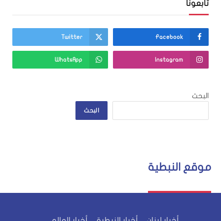
تابعونا
Twitter
Facebook
WhatsApp
Instagram
البحث
البحث
موقع النبطية
أخبار لبنان
أخبار النبطية
أخبار العالم