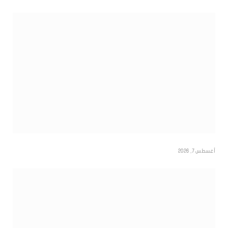
أغسطس 7, 2026