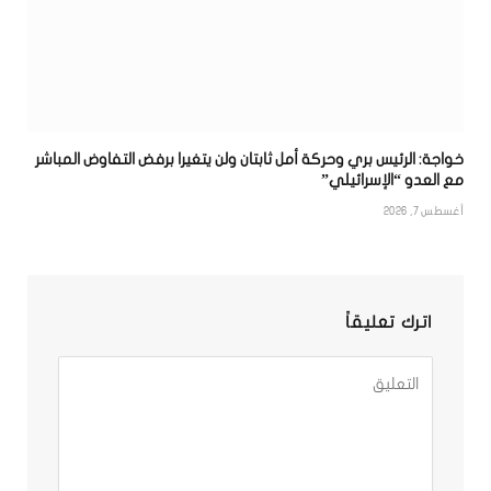
خواجة: الرئيس بري وحركة أمل ثابتان ولن يتغيرا برفض التفاوض المباشر
مع العدو “الإسرائيلي”
أغسطس 7, 2026
اترك تعليقاً