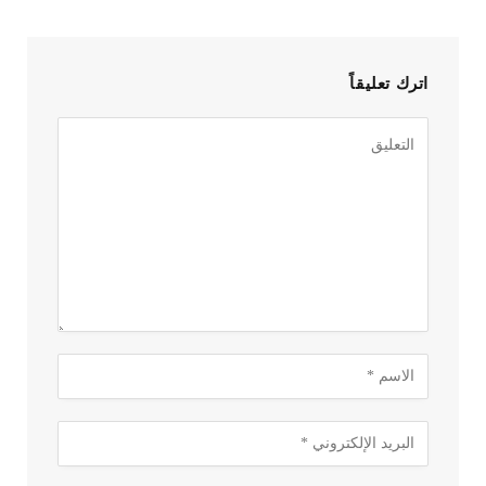
اترك تعليقاً