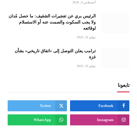
أغسطس 4, 2026
الرئيس بري عن تفجيرات الشقيف: ما حصل مُدان
ولا يجب السكوت والصمت عنه أو الاستسلام
لوقائعه
يوليو 31, 2026
ترامب يعلن التوصل إلى «اتفاق تاريخي» بشأن
غزة
يوليو 31, 2026
تابعونا
Twitter
Facebook
WhatsApp
Instagram