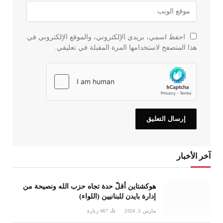
احفظ اسمي، بريدي الإلكتروني، والموقع الإلكتروني في
هذا المتصفح لاستخدامها المرة المقبلة في تعليقي.
آخر الأخبار
هوكشتاين أقلّ حدة تجاه حزب الله ونصيحة من
إدارة بايدن للبنانيين (اللواء)
مارس 5, 2024
487
زيارة