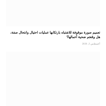
تعميم صورة موقوفة للاشتباه بارتكابها عمليات احتيال وانتحال صفة،
هل وقعتم ضحية أعمالها؟
أغسطس 5, 2026