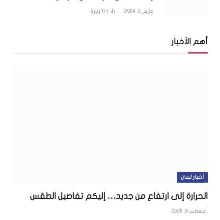
مارس 5, 2024
171
زيارة
أهم الأخبار
أخبار لبنان
الحرارة إلى ارتفاع من جديد… إليكم تفاصيل الطقس
أغسطس 8, 2026