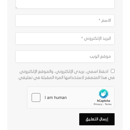
احفظ اسمي، بريدي الإلكتروني، والموقع الإلكتروني
في هذا المتصفح لاستخدامها المرة المقبلة في تعليقي.