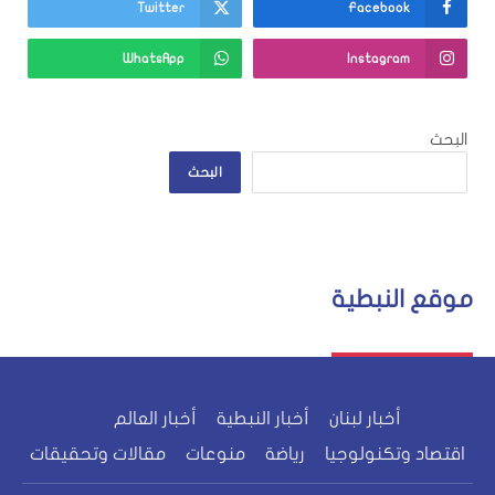
Twitter
Facebook
WhatsApp
Instagram
البحث
البحث
موقع النبطية
أخبار لبنان
أخبار النبطية
أخبار العالم
اقتصاد وتكنولوجيا
رياضة
منوعات
مقالات وتحقيقات