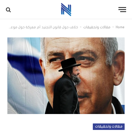
-
-
Home
مقالات وتحقيقات
خلاف حول قانون التجنيد أم معركة حول موعد الانتخابات؟
مقالات وتحقيقات