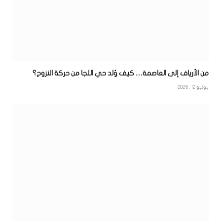
من الأرياف إلى العاصمة… كيف وُلد حي اللجا من حركة النزوح؟
يوليو 12, 2026