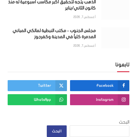
الذهب يتجه لتحقيق أكبر مكاسب أسبوعية له منذ
كانون الثاني/يناير
أغسطس 7, 2026
مجلس الجنوب – مكتب النبطية لمالكي المباني
المدمرة كلياً في المدينة وكفرجوز
أغسطس 7, 2026
تابعونا
Twitter
Facebook
WhatsApp
Instagram
البحث
البحث