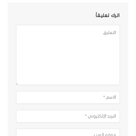
اترك تعليقاً