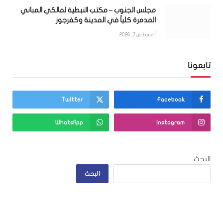
مجلس الجنوب – مكتب النبطية لمالكي المباني
المدمرة كلياً في المدينة وكفرجوز
أغسطس 7, 2026
تابعونا
Twitter
Facebook
WhatsApp
Instagram
البحث
البحث