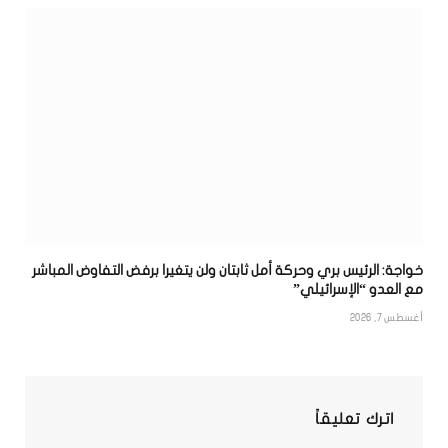
خواجة: الرئيس بري وحركة أمل ثابتان ولن يتغيرا برفض التفاوض المباشر
مع العدو “الإسرائيلي”
أغسطس 7, 2026
اترك تعليقاً