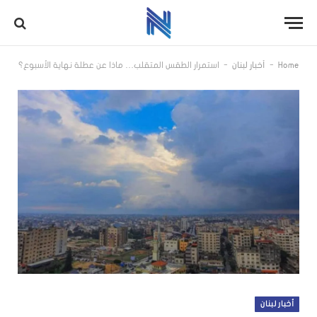
-
-
Home
أخبار لبنان
استمرار الطقس المتقلب… ماذا عن عطلة نهاية الأسبوع؟
أخبار لبنان