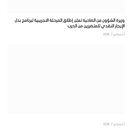
وزيرة الشؤون من الضاحية تعلن إطلاق المرحلة التجريبية لبرنامج بدل
الإيجار النقدي للمتضررين من الحرب
أغسطس 7, 2026
أغسطس 7, 2026