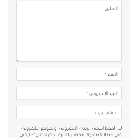
احفظ اسمي، بريدي الإلكتروني، والموقع الإلكتروني
في هذا المتصفح لاستخدامها المرة المقبلة في تعليقي.