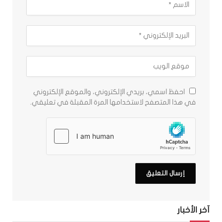
احفظ اسمي، بريدي الإلكتروني، والموقع الإلكتروني
في هذا المتصفح لاستخدامها المرة المقبلة في تعليقي.
آخر الأخبار