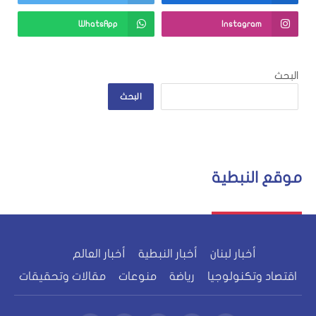
WhatsApp
Instagram
البحث
البحث
موقع النبطية
أخبار لبنان
أخبار النبطية
أخبار العالم
اقتصاد وتكنولوجيا
رياضة
منوعات
مقالات وتحقيقات