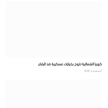
كوريا الشمالية تلوح بخيارات عسكرية ضد اليابان
أغسطس 5, 2026