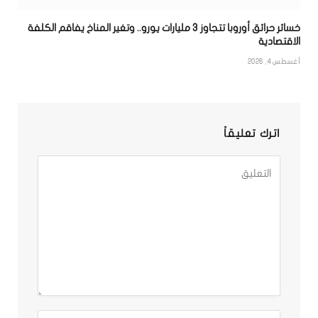
خسائر حرائق أوروبا تتجاوز 3 مليارات يورو.. وتغير المناخ يفاقم الكلفة
الاقتصادية
أغسطس 4, 2026
اترك تعليقاً