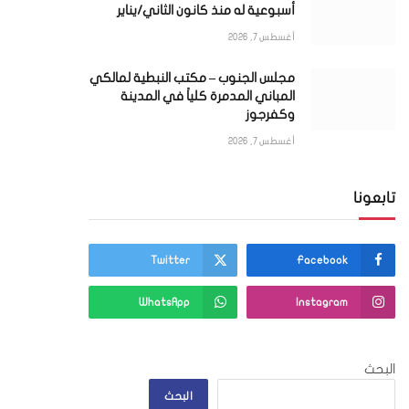
أسبوعية له منذ كانون الثاني/يناير
أغسطس 7, 2026
مجلس الجنوب – مكتب النبطية لمالكي
المباني المدمرة كلياً في المدينة
وكفرجوز
أغسطس 7, 2026
تابعونا
Twitter
Facebook
WhatsApp
Instagram
البحث
ي
البحث