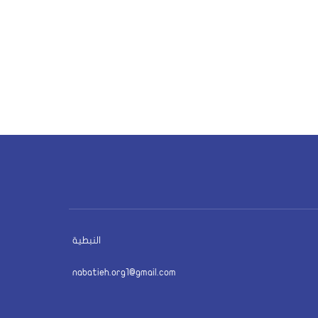
النبطية
nabatieh.org1@gmail.com