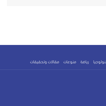
نولوجيا
رياضة
منوعات
مقالات وتحقيقات