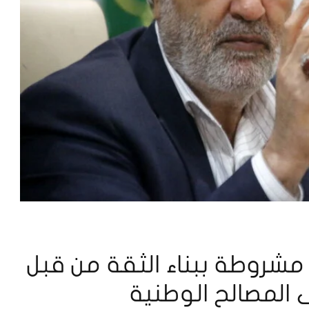
شروطة ببناء الثقة من قبل
 المصالح الوطنية