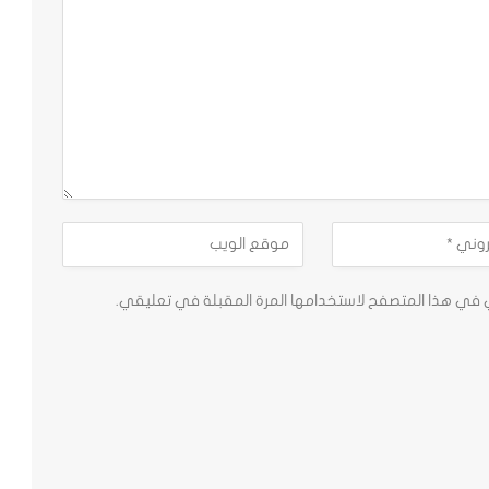
ي في هذا المتصفح لاستخدامها المرة المقبلة في تعليقي.