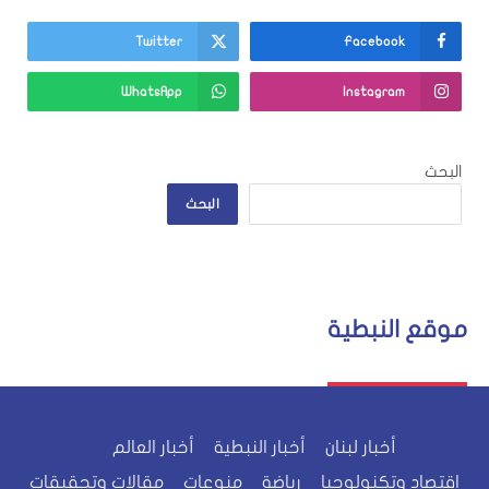
Twitter
Facebook
WhatsApp
Instagram
البحث
البحث
موقع النبطية
أخبار لبنان
أخبار النبطية
أخبار العالم
اقتصاد وتكنولوجيا
رياضة
منوعات
مقالات وتحقيقات