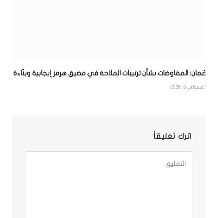
عُمان: المفاوضات بشأن ترتيبات الملاحة في مضيق هرمز إيجابية وبنّاءة
أغسطس 8, 2026
اترك تعليقاً