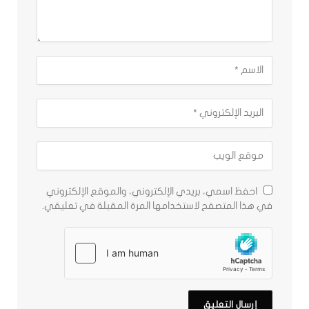
احفظ اسمي، بريدي الإلكتروني، والموقع الإلكتروني
في هذا المتصفح لاستخدامها المرة المقبلة في تعليقي.