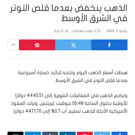
الذهب ينخفض بعدما قلص التوتر
في الشرق الأوسط
يونيو 5, 2026
لا توجد تعليقات
0
زيارة
هبطت أسعار الذهب اليوم وتتجه لتكبد خسارة أسبوعية
بعدما قلص التوتر في الشرق الأوسط.
وتراجع الذهب في المعاملات الفورية إلى 4445.51 دولارًا
للأوقية بحلول الساعة 05:48 بتوقيت غرينتش، ونزلت العقود
الأميركية الآجلة للذهب تسليم آب 0.7% إلى 4471.70 دولارا.