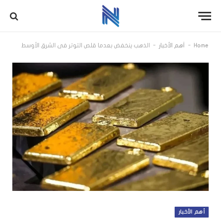
-
-
Home
أهم الأخبار
الذهب ينخفض بعدما قلص التوتر في الشرق الأوسط
أهم الأخبار