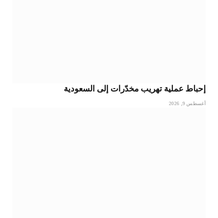
إحباط عملية تهريب مخدّرات إلى السعودية
أغسطس 9, 2026