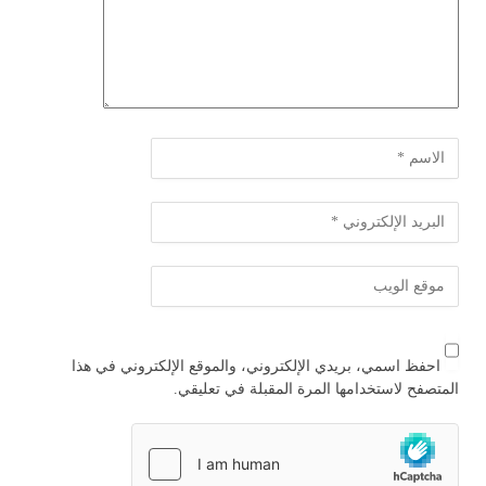
احفظ اسمي، بريدي الإلكتروني، والموقع الإلكتروني في هذا
المتصفح لاستخدامها المرة المقبلة في تعليقي.