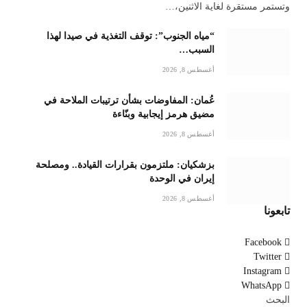
وتستمر مستقرة لغاية الاثنين،…
“مياه الجنوب”: توقف التغذية في صيدا لهذا
السبب…
أغسطس 8, 2026
عُمان: المفاوضات بشأن ترتيبات الملاحة في
مضيق هرمز إيجابية وبنّاءة
أغسطس 8, 2026
بزشكيان: ملتزمون بقرارات القيادة.. ومصلحة
إيران في الوحدة
أغسطس 8, 2026
تابعونا
Facebook
Twitter
Instagram
WhatsApp
البحث