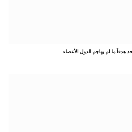
حد هدفاً ما لم يهاجم الدول الأعضاء