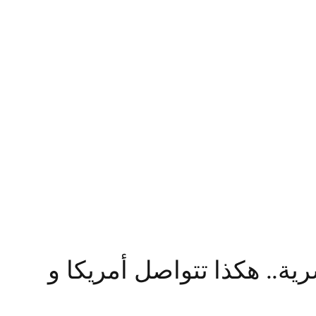
ة.. هكذا تتواصل أمريكا و