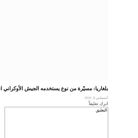
بلغاريا: مسيّرة من نوع يستخدمه الجيش الأوكراني ا
أغسطس 8, 2026
اترك تعليقاً