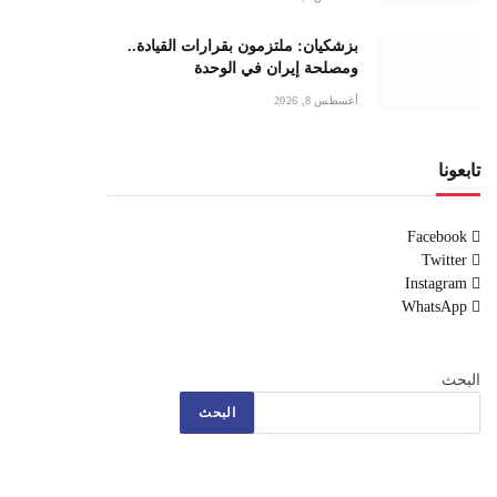
بزشكيان: ملتزمون بقرارات القيادة..
ومصلحة إيران في الوحدة
أغسطس 8, 2026
تابعونا
Facebook
Twitter
Instagram
WhatsApp
البحث
البحث