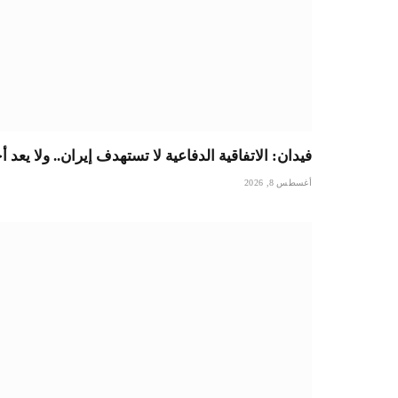
فيدان: الاتفاقية الدفاعية لا تستهدف إيران.. ولا يعد أ
أغسطس 8, 2026