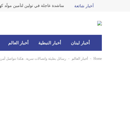
مناشدة عاجلة في تولين لتأمين مولّد كه
أخبار شائعة
أخبار لبنان
أخبار النبطية
أخبار العالم
-
-
Home
أخبار العالم
رسائل بطيئة واتصالات سرية.. هكذا تتواصل أمريك