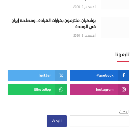
أغسطس 8, 2026
بزشكيان: ملتزمون بقرارات القيادة.. ومصلحة إيران
في الوحدة
أغسطس 8, 2026
تابعونا
Twitter
Facebook
WhatsApp
Instagram
البحث
البحث