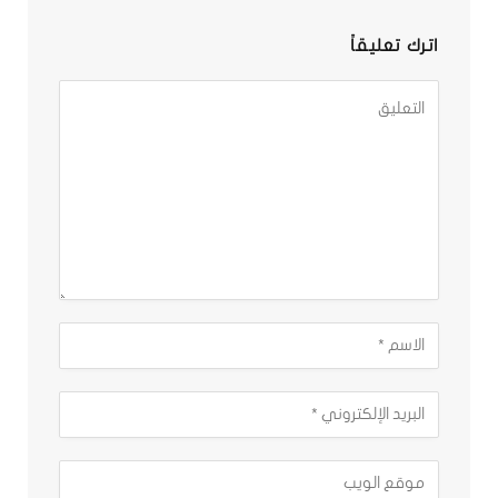
اترك تعليقاً