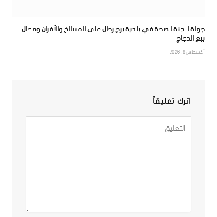
جولة للجنة الصحة في بلدية برج رحال على المسالخ والأفران ومحال
بيع الدجاج
أغسطس 8, 2026
اترك تعليقاً