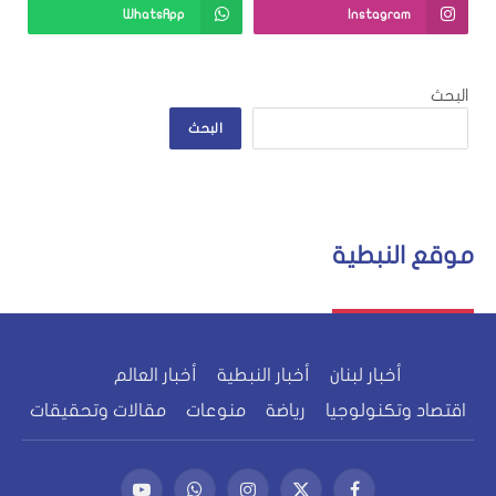
WhatsApp
Instagram
البحث
البحث
موقع النبطية
أخبار لبنان
أخبار النبطية
أخبار العالم
اقتصاد وتكنولوجيا
رياضة
منوعات
مقالات وتحقيقات