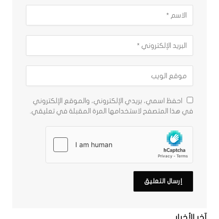
احفظ اسمي، بريدي الإلكتروني، والموقع الإلكتروني
في هذا المتصفح لاستخدامها المرة المقبلة في تعليقي.
آخر الأخبار