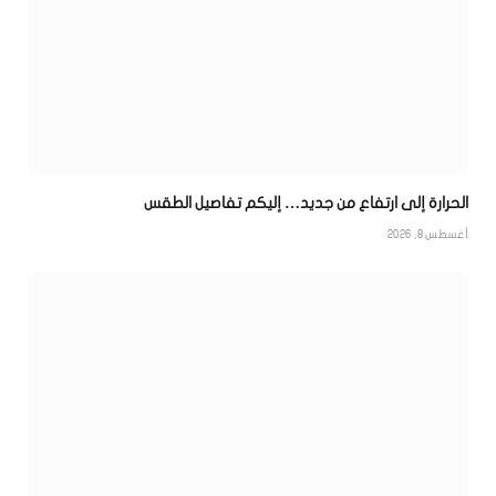
الحرارة إلى ارتفاع من جديد… إليكم تفاصيل الطقس
أغسطس 8, 2026