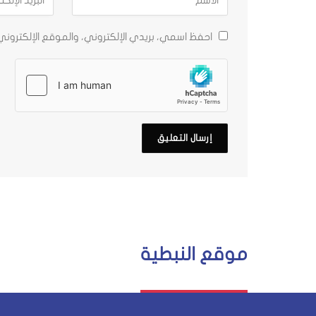
احفظ اسمي، بريدي الإلكتروني، والموقع الإلكترون
موقع النبطية