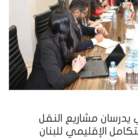
لي يدرسان مشاريع النقل
لتكامل الإقليمي للبنان