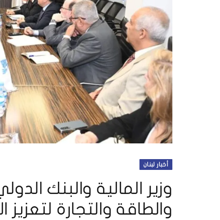
أخبار لبنان
وزير المالية والبنك الدو
والطاقة والتجارة لتعزيز ا