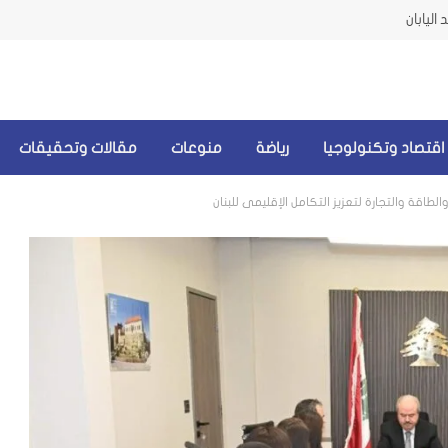
اليابان
اقتصاد وتكنولوجيا
رياضة
منوعات
مقالات وتحقيقات
الطاقة والتجارة لتعزيز التكامل الإقليمي للبنان