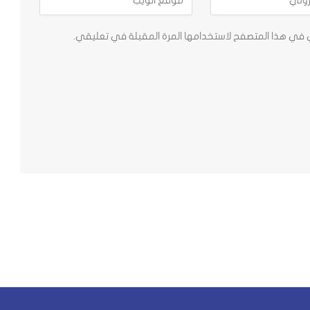
ي في هذا المتصفح لاستخدامها المرة المقبلة في تعليقي.