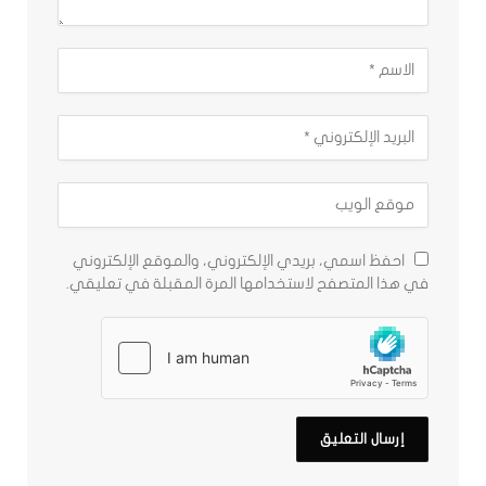
احفظ اسمي، بريدي الإلكتروني، والموقع الإلكتروني
في هذا المتصفح لاستخدامها المرة المقبلة في تعليقي.