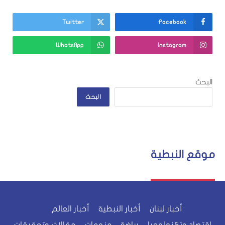
Twitter
Facebook
WhatsApp
Instagram
البحث
البحث
موقع النبطية
أخبار لبنان
أخبار النبطية
أخبار العالم
اقتصاد وتكنولوجيا
رياضة
منوعات
مقالات وتحقيقات