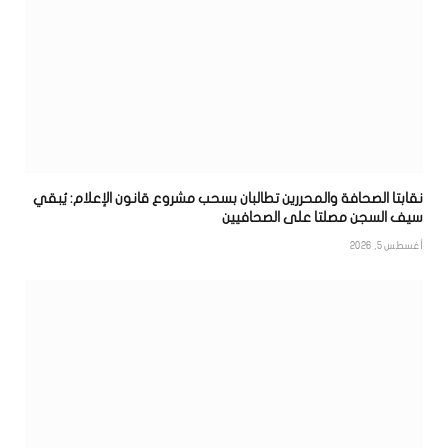
نقابتا الصحافة والمحررين تطالبان بسحب مشروع قانون الإعلام: يُبقي
سيف السجن مصلتا على الصحافيين
أغسطس 5, 2026