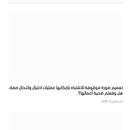
تعميم صورة موقوفة للاشتباه بارتكابها عمليات احتيال وانتحال صفة،
هل وقعتم ضحية أعمالها؟
أغسطس 5, 2026