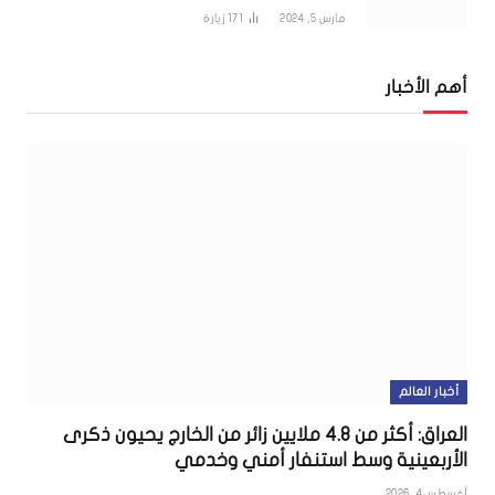
مارس 5, 2024
171
زيارة
أهم الأخبار
أخبار العالم
العراق: أكثر من 4.8 ملايين زائر من الخارج يحيون ذكرى
الأربعينية وسط استنفار أمني وخدمي
أغسطس 4, 2026