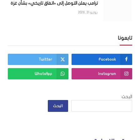
ترامب يعلن التوصل إلى «اتفاق تاريخي» بشأن غزة
يوليو 31, 2026
تابعونا
Twitter
Facebook
WhatsApp
Instagram
البحث
البحث