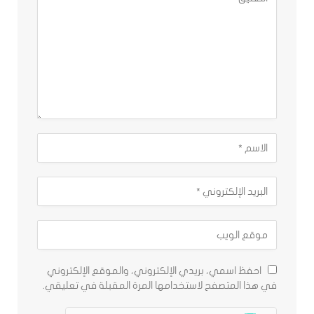
احفظ اسمي، بريدي الإلكتروني، والموقع الإلكتروني
في هذا المتصفح لاستخدامها المرة المقبلة في تعليقي.