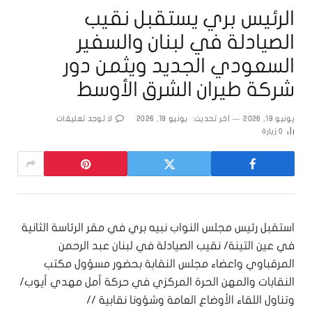
الرئيس بري يستقبل نقيب
الصيادلة في لبنان والسفير
السعودي الجديد ويثمن دور
شركة طيران الشرق الأوسط
يونيو 19, 2026
آخر تحديث:
يونيو 19, 2026
لا توجد تعليقات
0
زيارة
استقبل رئيس مجلس النواب نبيه بري في مقر الرئاسة الثانية
في عين التينة/ نقيب الصيادلة في لبنان عبد الرحمن
المرقباوي واعضاء مجلس النقابة بحضور مسؤول مكتب
النقابات والمهن الحرة المركزي في حركة أمل مهدي أيوب/
وتناول اللقاء الأوضاع العامة وشؤونا نقابية //