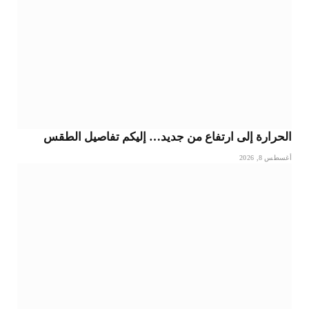
الحرارة إلى ارتفاع من جديد… إليكم تفاصيل الطقس
أغسطس 8, 2026