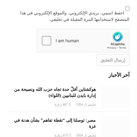
احفظ اسمي، بريدي الإلكتروني، والموقع الإلكتروني في هذا
المتصفح لاستخدامها المرة المقبلة في تعليقي.
آخر الأخبار
هوكشتاين أقلّ حدة تجاه حزب الله ونصيحة من
إدارة بايدن للبنانيين (اللواء)
مارس 5, 2024
487
زيارة
مصر: توصلنا إلى “نقطة تفاهم” بشأن هدنة في
غزة
مارس 1, 2024
379
زيارة