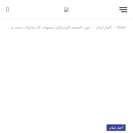
-
-
Home
أخبار لبنان
عون: التصعيد الإسرائيلي يستهدف كل محاولات تثبيت وقف إطلاق النار
أخبار لبنان