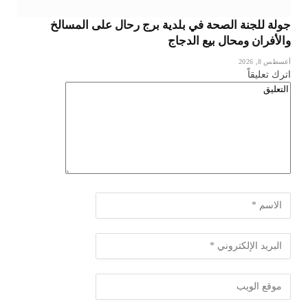
جولة للجنة الصحة في بلدية برج رحال على المسالخ
والأفران ومحال بيع الدجاج
أغسطس 8, 2026
اترك تعليقاً