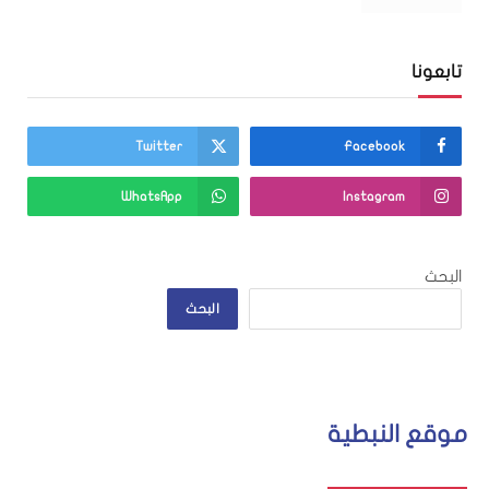
تابعونا
Twitter
Facebook
WhatsApp
Instagram
البحث
البحث
موقع النبطية