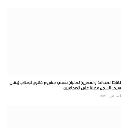
نقابتا الصحافة والمحررين تطالبان بسحب مشروع قانون الإعلام: يُبقي
سيف السجن مصلتا على الصحافيين
أغسطس 5, 2026