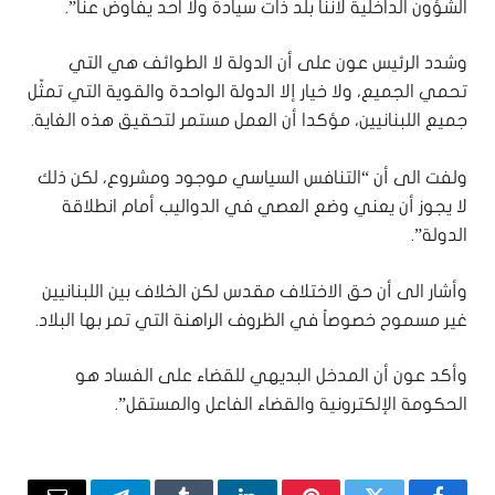
الشؤون الداخلية لأننا بلد ذات سيادة ولا احد يفاوض عنا”.
وشدد الرئيس عون على أن الدولة لا الطوائف هي التي
تحمي الجميع، ولا خيار إلا الدولة الواحدة والقوية التي تمثّل
جميع اللبنانيين، مؤكدا أن العمل مستمر لتحقيق هذه الغاية.
ولفت الى أن “التنافس السياسي موجود ومشروع، لكن ذلك
لا يجوز أن يعني وضع العصي في الدواليب أمام انطلاقة
الدولة”.
وأشار الى أن حق الاختلاف مقدس لكن الخلاف بين اللبنانيين
غير مسموح خصوصاً في الظروف الراهنة التي تمر بها البلاد.
وأكد عون أن المدخل البديهي للقضاء على الفساد هو
الحكومة الإلكترونية والقضاء الفاعل والمستقل”.