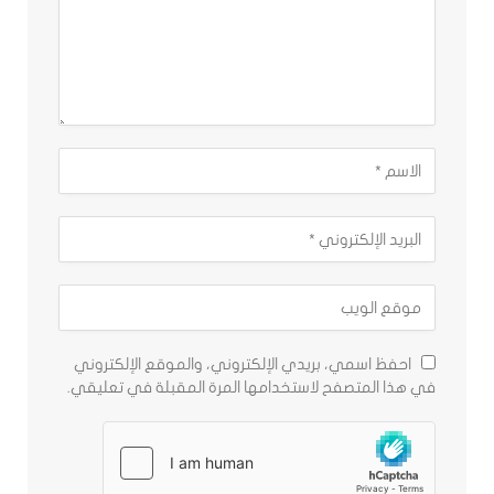
احفظ اسمي، بريدي الإلكتروني، والموقع الإلكتروني
في هذا المتصفح لاستخدامها المرة المقبلة في تعليقي.