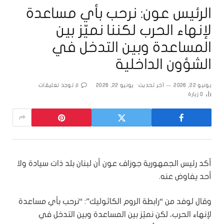
الرئيس عون: نرحب بأي مساعدة
لإنهاء الحرب لكننا نميّز بين
المساعدة وبين التدخل في
الشؤون الداخلية
يونيو 22, 2026
آخر تحديث:
يونيو 22, 2026
لا توجد تعليقات
0
زيارة
أكد رئيس الجمهورية جوزاف عون أن لبنان بلد ذات سيادة ولا
أحد يفاوض عنه.
وقال لوفد من “رابطة الروم الكاثوليك”: “نرحب بأي مساعدة
لإنهاء الحرب، لكن نميّز بين المساعدة وبين التدخل في