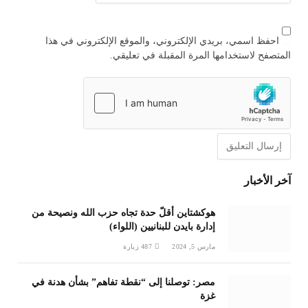
احفظ اسمي، بريدي الإلكتروني، والموقع الإلكتروني في هذا
المتصفح لاستخدامها المرة المقبلة في تعليقي.
آخر الأخبار
هوكشتاين أقلّ حدة تجاه حزب الله ونصيحة من
إدارة بايدن للبنانيين (اللواء)
مارس 5, 2024
487
زيارة
مصر: توصلنا إلى “نقطة تفاهم” بشأن هدنة في
غزة