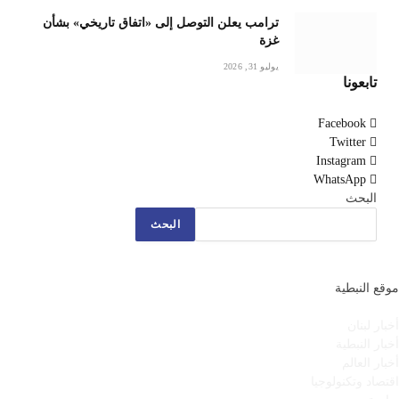
ترامب يعلن التوصل إلى «اتفاق تاريخي» بشأن
غزة
يوليو 31, 2026
تابعونا
Facebook
Twitter
Instagram
WhatsApp
البحث
البحث
موقع النبطية
أخبار لبنان
أخبار النبطية
أخبار العالم
اقتصاد وتكنولوجيا