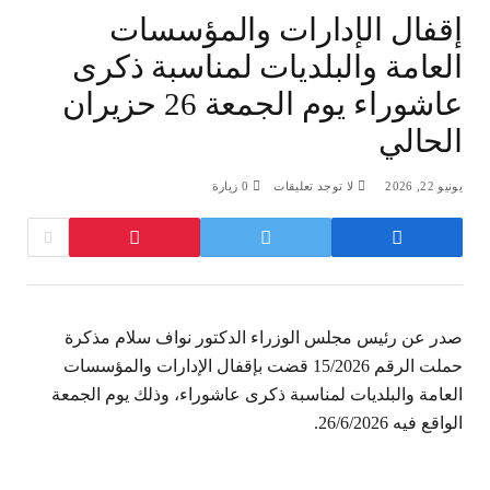
إقفال الإدارات والمؤسسات
العامة والبلديات لمناسبة ذكرى
عاشوراء يوم الجمعة 26 حزيران
الحالي
يونيو 22, 2026
لا توجد تعليقات
0
زيارة
صدر عن رئيس مجلس الوزراء الدكتور نواف سلام مذكرة
حملت الرقم 15/2026 قضت بإقفال الإدارات والمؤسسات
العامة والبلديات لمناسبة ذكرى عاشوراء، وذلك يوم الجمعة
الواقع فيه 26/6/2026.