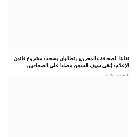
نقابتا الصحافة والمحررين تطالبان بسحب مشروع قانون
الإعلام: يُبقي سيف السجن مصلتا على الصحافيين
أغسطس 5, 2026