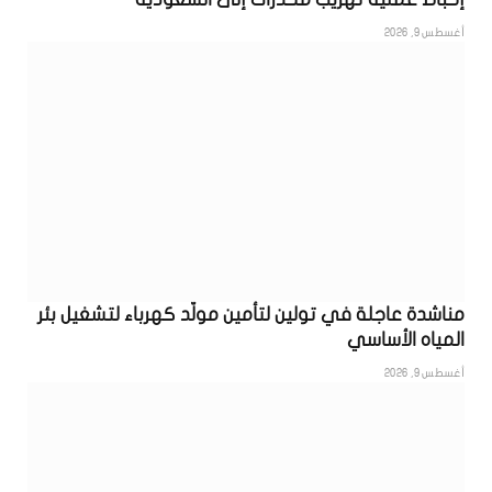
أغسطس 9, 2026
مناشدة عاجلة في تولين لتأمين مولّد كهرباء لتشغيل بئر
المياه الأساسي
أغسطس 9, 2026