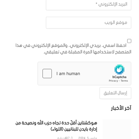
احفظ اسمي، بريدي الإلكتروني، والموقع الإلكتروني في هذا
المتصفح لاستخدامها المرة المقبلة في تعليقي.
آخر الأخبار
هوكشتاين أقلّ حدة تجاه حزب الله ونصيحة من
إدارة بايدن للبنانيين (اللواء)
مارس 5, 2024
487
زيارة