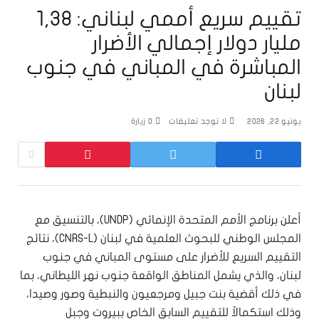
تقييم سريع أممي لبناني: 1,38
مليار دولار إجمالي الأضرار
المباشرة في المباني في جنوب
لبنان
يونيو 22, 2026
لا توجد تعليقات
0
زيارة
أعلن برنامج الأمم المتحدة الإنمائي (UNDP)، بالتنسيق مع
المجلس الوطني للبحوث العلمية في لبنان (CNRS-L)، نتائج
التقييم السريع للأضرار على مستوى المباني في جنوب
لبنان، والذي يشمل المناطق الواقعة جنوب نهر الليطاني، بما
في ذلك أقضية بنت جبيل ومرجعيون والنبطية وصور وصيدا،
وذلك استكمالاً للتقييم السابق الخاص ببيروت وجبل