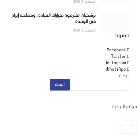
أغسطس 8, 2026
بزشكيان: ملتزمون بقرارات القيادة.. ومصلحة إيران
في الوحدة
أغسطس 8, 2026
تابعونا
Facebook
Twitter
Instagram
WhatsApp
البحث
البحث
موقع النبطية
أخبار لبنان
أخبار النبطية
أخبار العالم