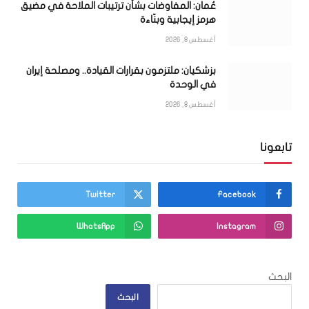
عُمان: المفاوضات بشأن ترتيبات الملاحة في مضيق
هرمز إيجابية وبنّاءة
أغسطس 8, 2026
بزشكيان: ملتزمون بقرارات القيادة.. ومصلحة إيران
في الوحدة
أغسطس 8, 2026
تابعونا
Twitter
Facebook
WhatsApp
Instagram
البحث
البحث