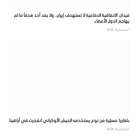
فيدان: الاتفاقية الدفاعية لا تستهدف إيران.. ولا يعد أحد هدفاً ما لم
يهاجم الدول الأعضاء
أغسطس 8, 2026
بلغاريا: مسيّرة من نوع يستخدمه الجيش الأوكراني انفجرت في أراضينا
أغسطس 8, 2026