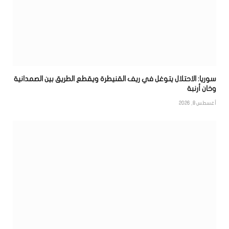
سوريا: الاحتلال يتوغل في ريف القنيطرة ويقطع الطريق بين الصمدانية
وخان أرنبة
أغسطس 8, 2026