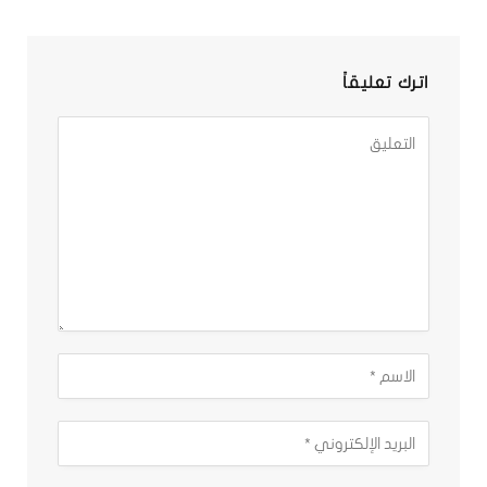
اترك تعليقاً