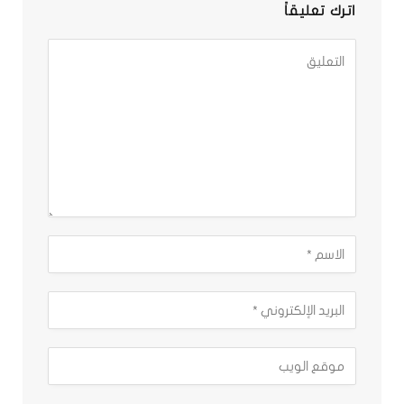
اترك تعليقاً