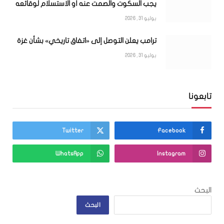
يجب السكوت والصمت عنه أو الاستسلام لوقائعه
يوليو 31, 2026
ترامب يعلن التوصل إلى «اتفاق تاريخي» بشأن غزة
يوليو 31, 2026
تابعونا
Twitter
Facebook
WhatsApp
Instagram
البحث
البحث