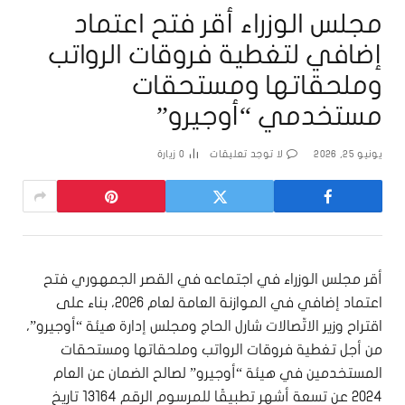
مجلس الوزراء أقر فتح اعتماد
إضافي لتغطية فروقات الرواتب
وملحقاتها ومستحقات
مستخدمي “أوجيرو”
يونيو 25, 2026
لا توجد تعليقات
0
زيارة
أقر مجلس الوزراء في اجتماعه في القصر الجمهوري فتح
اعتماد إضافي في الموازنة العامة لعام ٢٠٢٦، بناء على
اقتراح وزير الاتّصالات شارل الحاج ومجلس إدارة هيئة “أوجيرو”،
من أجل تغطية فروقات الرواتب وملحقاتها ومستحقات
المستخدمين في هيئة “أوجيرو” لصالح الضمان عن العام
٢٠٢٤ عن تسعة أشهر تطبيقًا للمرسوم الرقم 13164 تاريخ