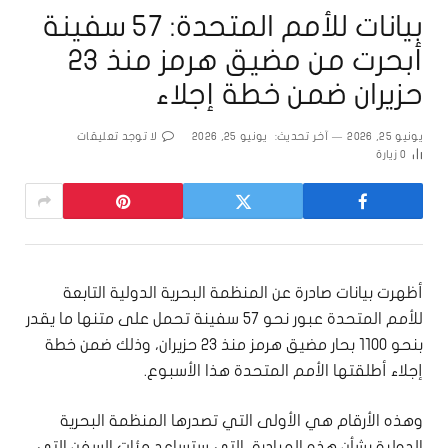
بيانات للأمم المتحدة: 57 سفينة
أبحرت من مضيق هرمز منذ 23
حزيران ضمن خطة إجلاء
يونيو 25, 2026
آخر تحديث:
يونيو 25, 2026
لا توجد تعليقات
0
زيارة
أظهرت بيانات صادرة عن المنظمة البحرية الدولية التابعة
للأمم المتحدة عبور نحو 57 سفينة تحمل على متنها ما يقدر
بنحو 1100 بحار مضيق هرمز منذ 23 حزيران، وذلك ضمن خطة
إجلاء أطلقتها الأمم المتحدة هذا الأسبوع.
وهذه الأرقام هي الأولى التي تصدرها المنظمة البحرية
الدولية بشأن هذه المبادرة، التي ستساعد مئات السفن التي