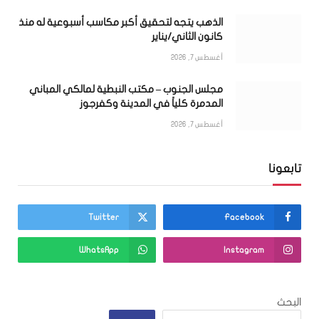
الذهب يتجه لتحقيق أكبر مكاسب أسبوعية له منذ
كانون الثاني/يناير
أغسطس 7, 2026
مجلس الجنوب – مكتب النبطية لمالكي المباني
المدمرة كلياً في المدينة وكفرجوز
أغسطس 7, 2026
تابعونا
Twitter
Facebook
WhatsApp
Instagram
البحث