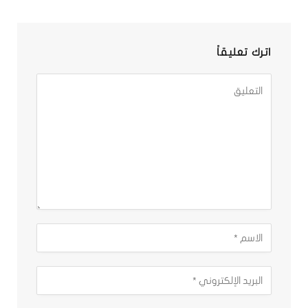
اترك تعليقاً