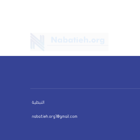
النبطية
nabatieh.org1@gmail.com