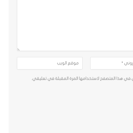
ي في هذا المتصفح لاستخدامها المرة المقبلة في تعليقي.