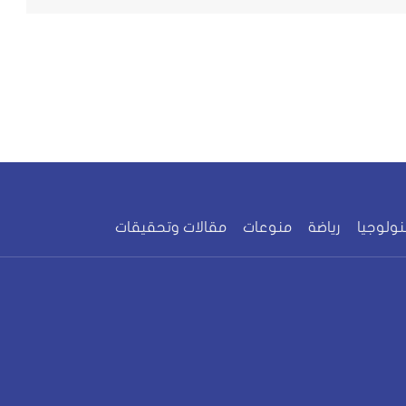
نولوجيا
رياضة
منوعات
مقالات وتحقيقات