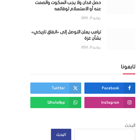
حصل مُدان ولا يجب السكوت والصمت
عنه أو الاستسلام لوقائعه
يوليو 31, 2026
ترامب يعلن التوصل إلى «اتفاق تاريخي»
بشأن غزة
يوليو 31, 2026
تابعونا
Twitter
Facebook
WhatsApp
Instagram
البحث
البحث