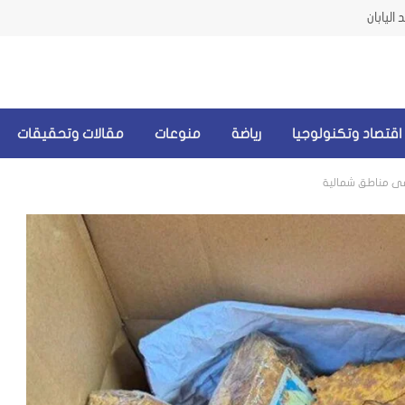
اليابان
اقتصاد وتكنولوجيا
رياضة
منوعات
مقالات وتحقيقات
 في مناطق شمالية