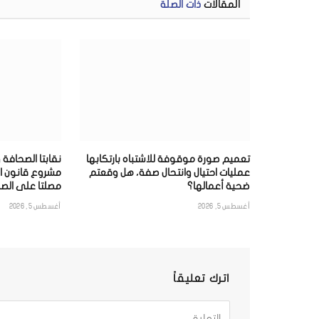
المقالات
ذات الصلة
تعميم صورة موقوفة للاشتباه بارتكابها
نقابتا الصحافة 
عمليات احتيال وانتحال صفة، هل وقعتم
مشروع قانون ا
ضحية أعمالها؟
مصلتا على الصح
أغسطس 5, 2026
أغسطس 5, 2026
اترك تعليقاً