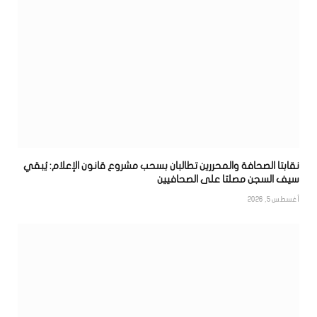
نقابتا الصحافة والمحررين تطالبان بسحب مشروع قانون الإعلام: يُبقي
سيف السجن مصلتا على الصحافيين
أغسطس 5, 2026