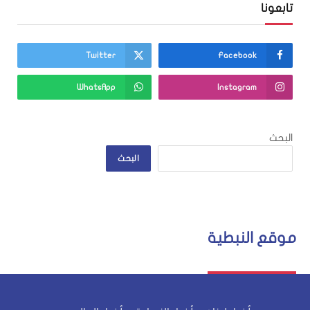
تابعونا
Twitter
Facebook
WhatsApp
Instagram
البحث
البحث
موقع النبطية