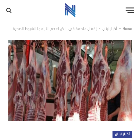
-
-
Home
أخبار لبنان
إقفال ملحمة في البصّ لعدم التزامها الشروط الصحية
أخبار لبنان