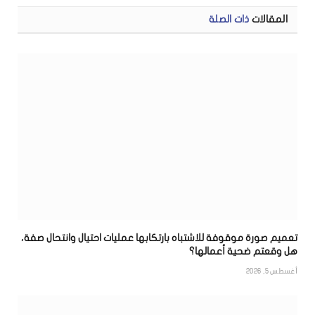
المقالات
ذات الصلة
تعميم صورة موقوفة للاشتباه بارتكابها عمليات احتيال وانتحال صفة،
هل وقعتم ضحية أعمالها؟
أغسطس 5, 2026