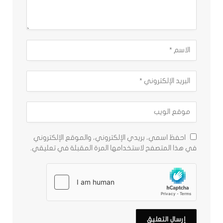
احفظ اسمي، بريدي الإلكتروني، والموقع الإلكتروني
في هذا المتصفح لاستخدامها المرة المقبلة في تعليقي.