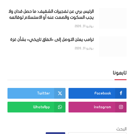
الرئيس بري عن تفجيرات الشقيف: ما حصل مُدان ولا
يجب السكوت والصمت عنه أو الاستسلام لوقائعه
يوليو 31, 2026
ترامب يعلن التوصل إلى «اتفاق تاريخي» بشأن غزة
يوليو 31, 2026
تابعونا
Twitter
Facebook
WhatsApp
Instagram
البحث