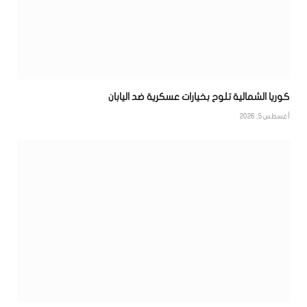
كوريا الشمالية تلوح بخيارات عسكرية ضد اليابان
أغسطس 5, 2026