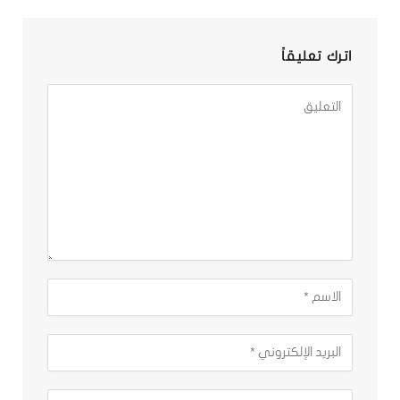
اترك تعليقاً