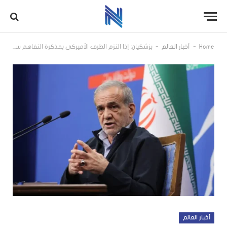
-
-
Home
أخبار العالم
بزشكيان: إذا التزم الطرف الأميركي بمذكرة التفاهم سنلتزم أيضاً
أخبار العالم